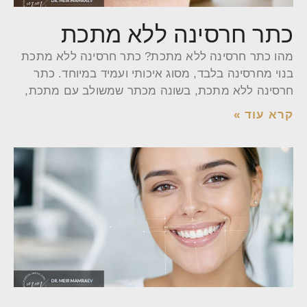
כתר חרסינה ללא מתכת
מהו כתר חרסינה ללא מתכת? כתר חרסינה ללא מתכת
בנוי מחרסינה בלבד, מסוג איכותי ועמיד במיוחד. כתר
חרסינה ללא מתכת, בשונה מכתר שמשולב עם מתכת,
קרא עוד »