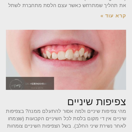
את תהליך שמתרחש כאשר עצם הלסת מתחברת לשתל
קרא עוד »
צפיפות שיניים
מהי צפיפות שיניים ולמה אסור להתעלם ממנה? בצפיפות
שיניים אין די מקום בלסת לכל השיניים הקבועות (שצמחו
לאחר נשירת שיני החלב). בשל הצפיפות השיניים צומחות