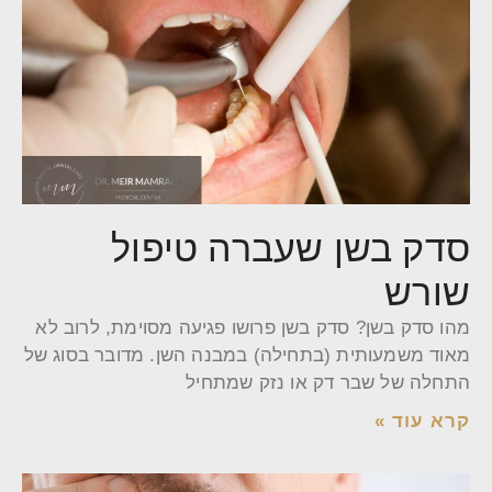
סדק בשן שעברה טיפול
שורש
מהו סדק בשן? סדק בשן פרושו פגיעה מסוימת, לרוב לא
מאוד משמעותית (בתחילה) במבנה השן. מדובר בסוג של
התחלה של שבר דק או נזק שמתחיל
קרא עוד »