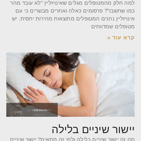
למה חלק מהמטופלים מגלים שאינויזליין "לא עובד מהר
כמו שחשבו"? פרסומים כאלה ואחרים מבשרים כי עם
אינויזליין נהנים המטופלים מתוצאות מהירות יחסית. יש
מטופלים שמדווחים
קרא עוד »
יישור שיניים בלילה
מה זה יישור שיניים בלילה ולמי זה מתאים? יישור שיניים