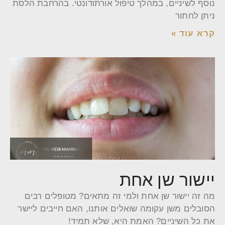
נוסף לשיניים, במהלך טיפול אורתודונטי. בהרחבת הלסת
ניתן לחתור
קרא עוד »
יישור שן אחת
מה זה יישור שן אחת ולמי זה מתאים? מטופלים רבים
הסובלים משן עקומה שואלים אותנו, האם חייבים ליישר
את כל השיניים? האמת היא, שלא תמיד!