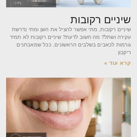
שיניים רקובות
שיניים רקובות, מתי אפשר להציל את השן ומתי נדרשת
עקירה ושתל? מה חשוב לדעת? שיניים רקובות לא תמיד
גורמות לכאבים בשלבים הראשונים. ככל שמאבחנים
ריקבון
קרא עוד »