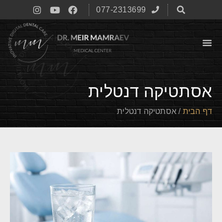
077-2313699
אסתטיקה דנטלית
דף הבית
/
אסתטיקה דנטלית