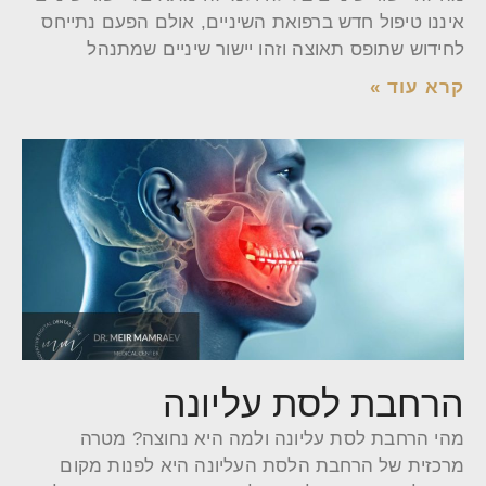
איננו טיפול חדש ברפואת השיניים, אולם הפעם נתייחס
לחידוש שתופס תאוצה וזהו יישור שיניים שמתנהל
קרא עוד »
הרחבת לסת עליונה
מהי הרחבת לסת עליונה ולמה היא נחוצה? מטרה
מרכזית של הרחבת הלסת העליונה היא לפנות מקום