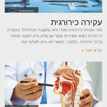
עקירה כירורגית
מהי עקירה כירורגית ומתי היא נחשבת הכרחית? בעקירה
כירורגית רופא השיניים עוקר שן שלא ניתן לעקור אותה
בדרך הרגילה. כלומר, כאשר לא ניתן לשלוף את
קרא עוד »