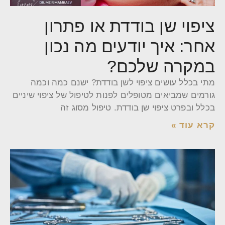
ציפוי שן בודדת או פתרון
אחר: איך יודעים מה נכון
במקרה שלכם?
מתי בכלל עושים ציפוי לשן בודדת? ישנם כמה וכמה
גורמים שמביאים מטופלים לפנות לטיפול של ציפוי שיניים
בכלל ובפרט ציפוי שן בודדת. טיפול מסוג זה
קרא עוד »