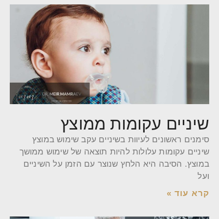
שיניים עקומות ממוצץ
סימנים ראשונים לעיוות בשיניים עקב שימוש במוצץ
שיניים עקומות עלולות להיות תוצאה של שימוש ממושך
במוצץ. הסיבה היא הלחץ שנוצר עם הזמן על השיניים
ועל
קרא עוד »