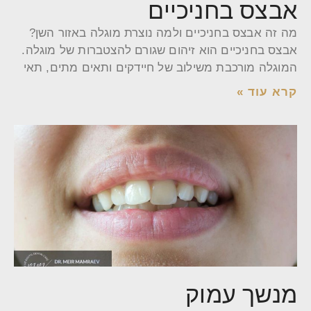
אבצס בחניכיים
מה זה אבצס בחניכיים ולמה נוצרת מוגלה באזור השן?
אבצס בחניכיים הוא זיהום שגורם להצטברות של מוגלה.
המוגלה מורכבת משילוב של חיידקים ותאים מתים, תאי
קרא עוד »
מנשך עמוק