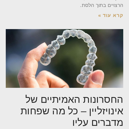
הרצויים בתוך הלסת.
קרא עוד »
החסרונות האמיתיים של
אינויזליין – כל מה שפחות
מדברים עליו