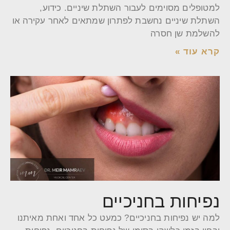
למטופלים מסוימים לעבור השתלת שיניים. כידוע,
השתלת שיניים נחשבת לפתרון שמתאים לאחר עקירה או
להשלמת שן חסרה
קרא עוד »
נפיחות בחניכיים
למה יש נפיחות בחניכיים? כמעט כל אחד ואחת מאיתנו