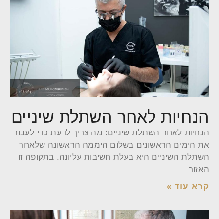
הנחיות לאחר השתלת שיניים
הנחיות לאחר השתלת שיניים: מה צריך לדעת כדי לעבור
את הימים הראשונים בשלום היממה הראשונה שלאחר
השתלת השיניים היא בעלת חשיבות עליונה. בתקופה זו
האזור
קרא עוד »