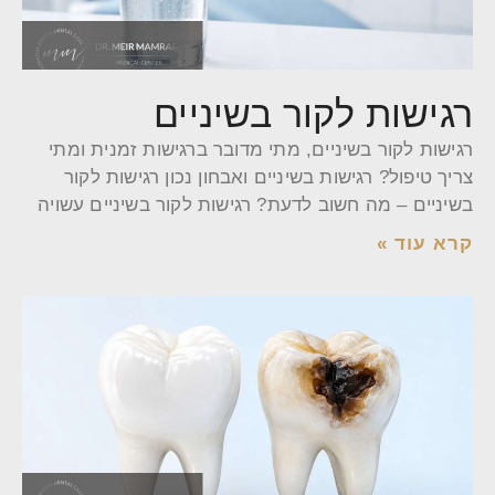
רגישות לקור בשיניים
רגישות לקור בשיניים, מתי מדובר ברגישות זמנית ומתי
צריך טיפול? רגישות בשיניים ואבחון נכון רגישות לקור
בשיניים – מה חשוב לדעת? רגישות לקור בשיניים עשויה
קרא עוד »