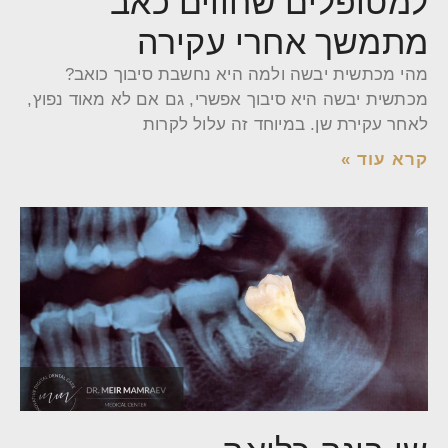
למטופלים שחווים כאב
מתמשך אחרי עקירה
מהי מכתשית יבשה ולמה היא נחשבת סיבוך כואב?
מכתשית יבשה היא סיבוך אפשרי, גם אם לא מאוד נפוץ,
לאחר עקירת שן. במיוחד זה עלול לקרות
קרא עוד »