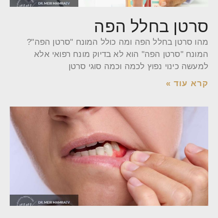
סרטן בחלל הפה
מהו סרטן בחלל הפה ומה כולל המונח "סרטן הפה"?
המונח "סרטן הפה" הוא לא בדיוק מונח רפואי אלא
למעשה כינוי נפוץ לכמה וכמה סוגי סרטן
קרא עוד »