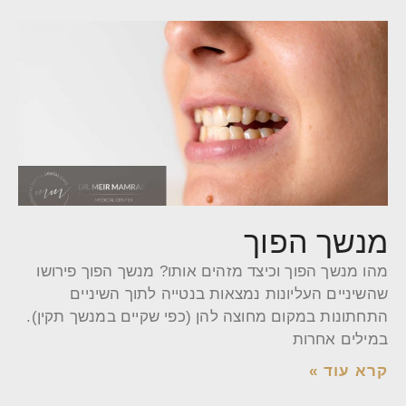
מנשך הפוך
מהו מנשך הפוך וכיצד מזהים אותו? מנשך הפוך פירושו
שהשיניים העליונות נמצאות בנטייה לתוך השיניים
התחתונות במקום מחוצה להן (כפי שקיים במנשך תקין).
במילים אחרות
קרא עוד »