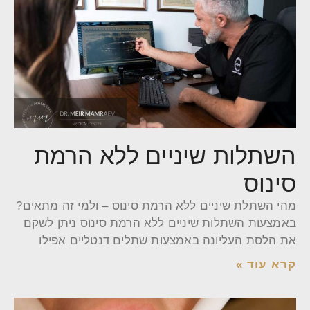
השתלות שיניים ללא הרמת
סינוס
מהי השתלת שיניים ללא הרמת סינוס – ולמי זה מתאים?
באמצעות השתלות שיניים ללא הרמת סינוס ניתן לשקם
את הלסת העליונה באמצעות שתלים דנטליים אפילו
קרא עוד »