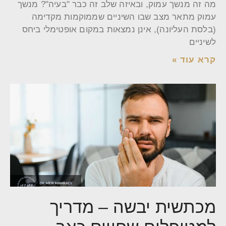
מה זה מנשך עמוק, ובאיזה שלב זה כבר "בעיה"? מנשך
עמוק מתאר מצב שבו השיניים שממוקמות מקדימה
(בלסת העליונה), אינן נמצאות במקום אופטימלי ביחס
לשיניים
קרא עוד »
מכתשית יבשה – מדריך