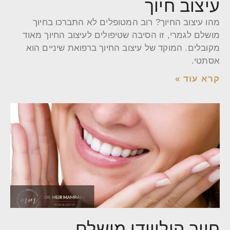
עיצוב חיוך
מהו עיצוב החיוך? רוב המטופלים לא התברכו בחיוך
מושלם לגמרי, זו הסיבה שטיפולים לעיצוב החיוך מאוד
מקובלים. המוקד של עיצוב החיוך ברפואת שיניים הוא
אסתטי.
קרא עוד »
חיוך הוליוודי מושלם