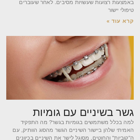
באמצעות רצועות שעשויות מסיבים. לאחר שעוברים
טיפולי יישור
קרא עוד »
גשר בשיניים עם גומיות
למה בכלל משתמשים בגומיות בגשר? מה התפקיד
האמיתי שלהן ביישור השיניים הגשר מהסוג הוותיק, עם
ה"קוביות" והחוטים, מסוגל לישר את השיניים בכיוונים