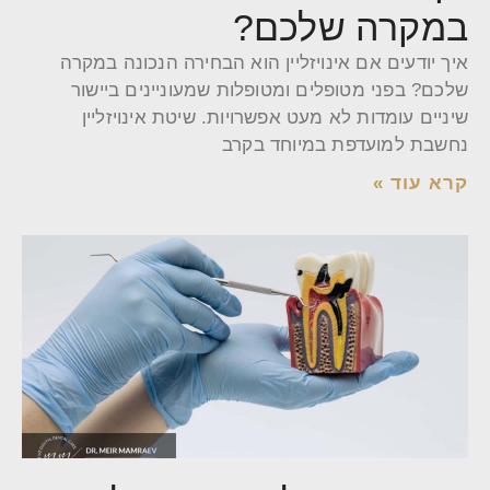
במקרה שלכם?
איך יודעים אם אינויזליין הוא הבחירה הנכונה במקרה
שלכם? בפני מטופלים ומטופלות שמעוניינים ביישור
שיניים עומדות לא מעט אפשרויות. שיטת אינויזליין
נחשבת למועדפת במיוחד בקרב
קרא עוד »