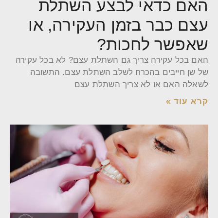
האם כדאי לבצע השתלת
עצם כבר בזמן העקירה, או
שאפשר לחכות?
האם בכל עקירה צריך גם השתלת עצם? לא בכל עקירה
של שן חייבים בהכרח לשלב השתלת עצם. התשובה
לשאלה האם או לא צריך השתלת עצם
קרא עוד »