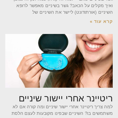
ואיך מקלים על הכאב? גשר בשיניים מאפשר לרופא
השיניים (אורתודונט) ליישר את השיניים של
קרא עוד »
ריטיינר אחרי יישור שיניים
למה צריך ריטיינר אחרי יישור שיניים ומה קורה אם לא
משתמשים בו? השיניים שבפינו מקובעות לעצם הלסת