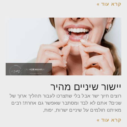
קרא עוד »
יישור שיניים מהיר
רוצים חיוך ישר אבל בלי שתצרכו לעבור תהליך ארוך של
שנים? אתם לא לבד ומסתבר שאפשר גם אחרת! רבים
מאיתנו חולמים על שיניים ישרות, יפות,
קרא עוד »