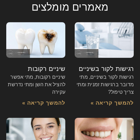
מאמרים מומלצים
רגישות לקור בשיניים
שיניים רקובות
רגישות לקור בשיניים, מתי
שיניים רקובות, מתי אפשר
מדובר ברגישות זמנית ומתי
להציל את השן ומתי נדרשת
צריך טיפול?
עקירה
להמשך קריאה »
להמשך קריאה »