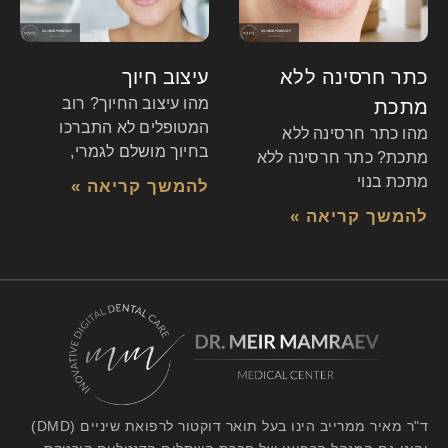
כתר חרסינה ללא
עיצוב חיוך
מהו עיצוב החיוך? רוב
מתכת
המטופלים לא התברכו
מהו כתר חרסינה ללא
בחיוך מושלם לגמרי,
מתכת? כתר חרסינה ללא
מתכת בנוי
להמשך קריאה »
להמשך קריאה »
ד"ר מאיר ממרייב הינו בעל תואר דוקטור לרפואת שיניים (DMD)