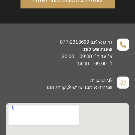
לצפייה בתמונות לפני ואחרי
חייגו אלינו: 077-2313699
שעות פעילות:
א׳ עד ה׳: 09:00 – 20:00
ו׳: 09:00 – 14:00
לניווט בוייז:
שמירה אימבר גדיש 9, קרית אונו