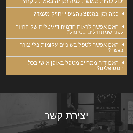
יכול להיות ממושך, כמה זמן זה באמת לוקח?
כמה זמן בממוצע הציפוי יחזיק מעמד?
האם אפשר לראות הדמיה דיגיטלית של החיוך
לפני שמתחילים בטיפול?
האם אפשר לטפל בשיניים עקומות בלי צורך
בגשר?
האם ד"ר ממרייב מטפל באופן אישי בכל
המטופלים?
יצירת קשר