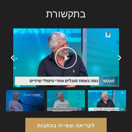
בתקשורת
לקריאה וצפייה בכתבות