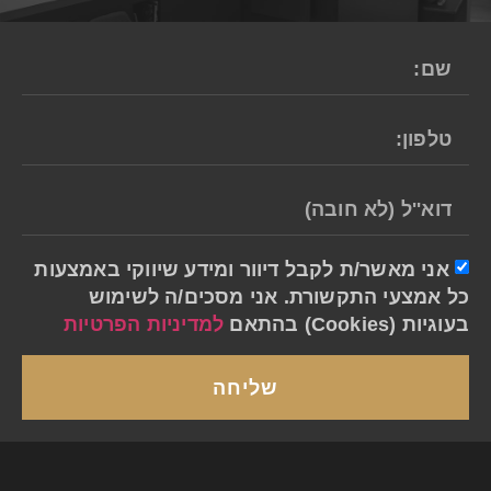
אני מאשר/ת לקבל דיוור ומידע שיווקי באמצעות
כל אמצעי התקשורת. אני מסכים/ה לשימוש
בעוגיות (Cookies) בהתאם
למדיניות הפרטיות
שליחה