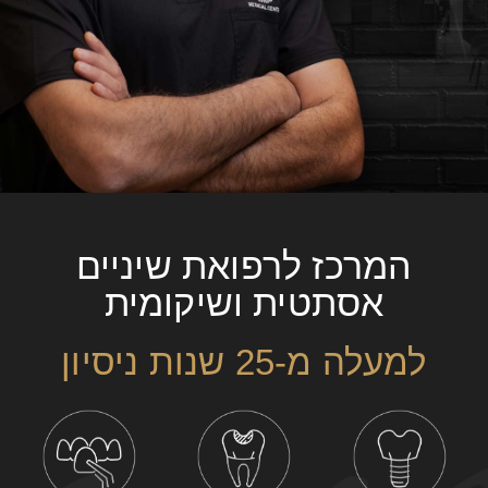
המרכז לרפואת שיניים
אסתטית ושיקומית
למעלה מ-
25
שנות ניסיון