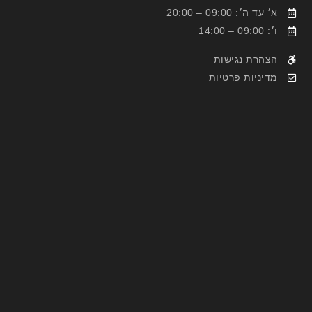
א׳ עד ה׳: 09:00 – 20:00
ו׳: 09:00 – 14:00
הצהרת נגישות
מדיניות פרטיות