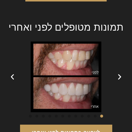
תמונות מטופלים לפני ואחרי