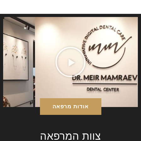
אודות מרפאה
צוות המרפאה