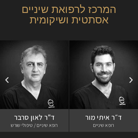
המרכז לרפואת שיניים
אסתטית ושיקומית
ד״ר איתי מור
ד"ר לאון סרבר
רופא שיניים
רופא שיניים / טיפולי שורש