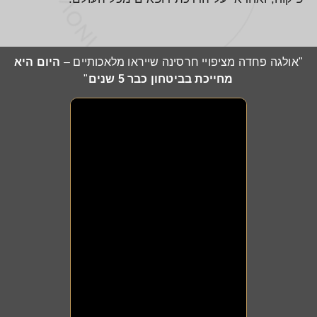
"אולגה פחדה מציפויי חרסינה שייראו מלאכותיים –
היום היא
מחייכת בביטחון כבר 5 שנים
"