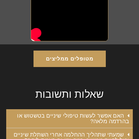
מטופלים ממליצים
שאלות ותשובות
האם אפשר לעשות טיפולי שיניים בטשטוש או
בהרדמה מלאה?
שמעתי שתהליך ההחלמה אחרי השתלת שיניים