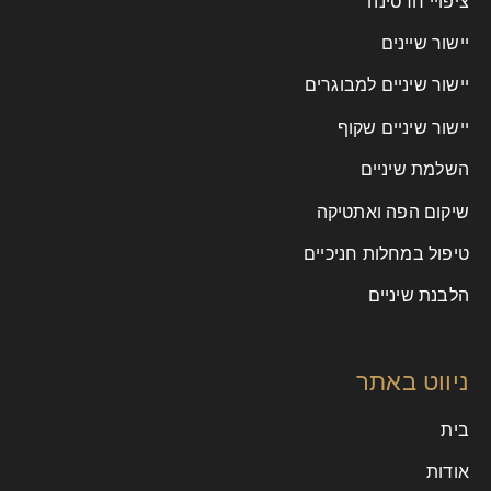
ציפויי חרסינה
יישור שיינים
יישור שיניים למבוגרים
יישור שיניים שקוף
השלמת שיניים
שיקום הפה ואתטיקה
טיפול במחלות חניכיים
הלבנת שיניים
ניווט באתר
בית
אודות