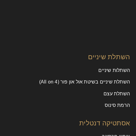
השתלת שיניים
השתלות שיניים
השתלת שיניים בשיטת אול און פור (All on 4)
השתלת עצם
הרמת סינוס
אסתטיקה דנטלית