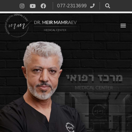
077-2313699