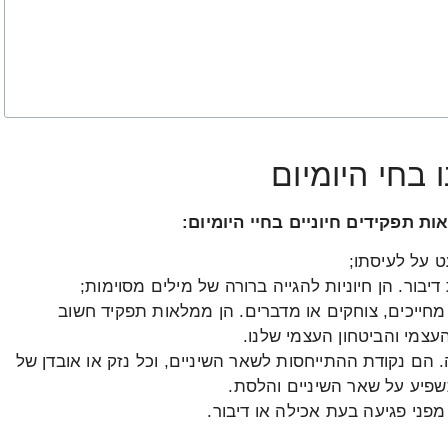
 בחי היומיום
ות תפקידים חיוניים בחיי היומיום:
ט על לעיסתו;
ור. הן חיוניות להגייה ברורה של מילים מסוימות;
מחייכים, צוחקים או מדברים. הן ממלאות תפקיד חשוב
עצמי והביטחון העצמי שלנו.
 הם נקודת ההתייחסות לשאר השיניים, וכל נזק או אובדן של
פיע על שאר השיניים והלסת.
פני פגיעה בעת אכילה או דיבור.