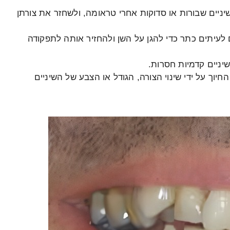
יניים שבורות או סדוקות אחרי טראומה, ולשחזר את צורתן
לעיתים כתר כדי להגן על השן ולהחזיר אותה לתפקודה
ניים קדמיות חסרות.
וך על ידי שינוי הצורה, הגודל או הצבע של השיניים