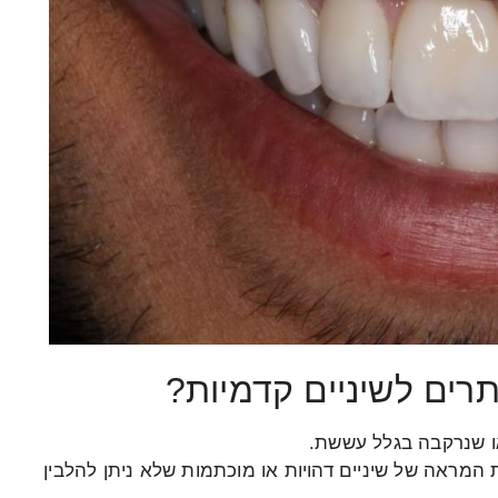
רים לשיניים קדמיות?
או שנרקבה בגלל עששת.
המראה של שיניים דהויות או מוכתמות שלא ניתן להלבין