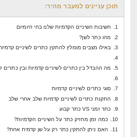
תוכן עניינים למעבר מהיר:
חשיבות השיניים הקדמיות שלנו בחי היומיום
מהו כתר לשן?
באילו מצבים מומלץ להתקין כתרים לשיניים קדמיות
מה ההבדל בין כתרים לשיניים קדמיות ובין כתרים ל
סוגי כתרים לשיניים קדמיות
התקנת כתרים לשיניים קדמיות שלב אחרי שלב
כתר זמני VS כתר קבוע
כמה זמן מחזיק כתר על השיניים הקדמיות?
האם ניתן להתקין כתר רק על שן קדמית אחת?