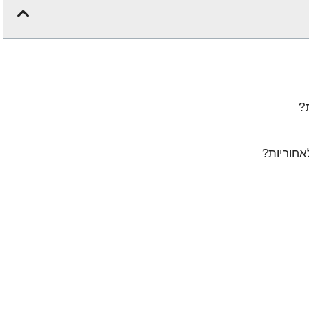
?
אחוריות?