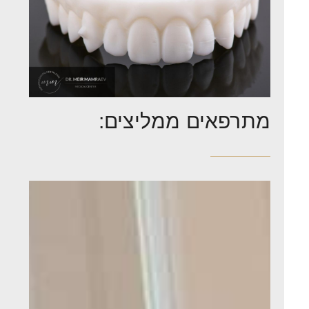
מתרפאים ממליצים: