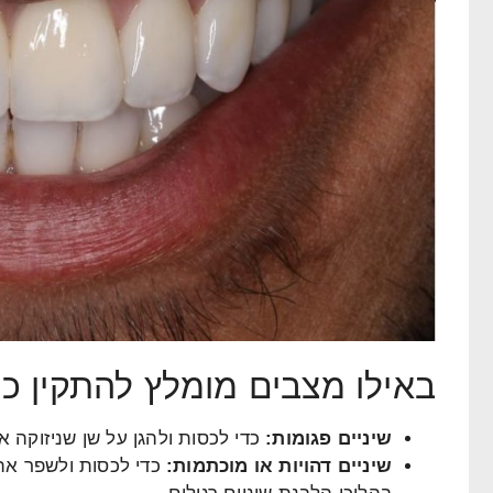
באילו מצבים מומלץ להתקין כת
שיניים פגומות
:
כדי לכסות ולהגן על שן שניזוקה 
שיניים דהויות או מוכתמות
:
כדי לכסות ולשפר את 