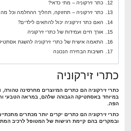
כתר זירקוניה – מתי כדאי?
כתר זירקוניה – תחזוקה, תהליך ההחלמה וכל מה 
האם כתר זירקוניה יכול להתאים לילדים?
אורך חיים ועמידות של כתרי זירקוניה
התאמה אישית של כתרי זירקוניה להשגת אסתטיקה
חשיבות הבחירה הנכונה
כתרי זירקוניה
כתרי זירקוניה הם כתרים המיוצרים מחרסינה טהורה, 
במיוחד באסתטיקה הגבוהה שלהם, במראה הטבעי ו
הפה.
כתרי זירקוניה הם כתרים יקרים יותר מכתרים מתכתיים
ובמקרים בהם קיימת רגישות של המטופל לרכיב המתכת