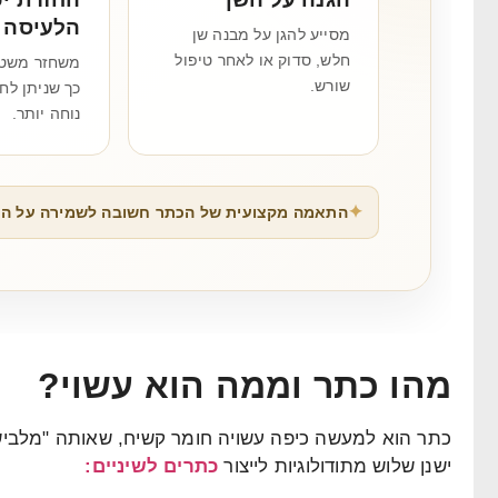
הלעיסה
מסייע להגן על מבנה שן
חלש, סדוק או לאחר טיפול
משחזר משטח
שורש.
כך שניתן לחז
נוחה יותר.
התאמה מקצועית של הכתר חשובה לשמירה על התפק
מהו כתר וממה הוא עשוי?
כתר הוא למעשה כיפה עשויה חומר קשיח, שאותה "מלביש
ישנן שלוש מתודולוגיות לייצור
כתרים לשיניים: