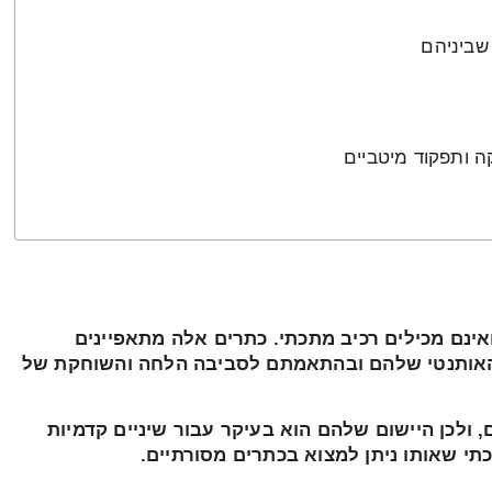
שביניהם
 ותפקוד מיטביים
ואינם מכילים רכיב מתכתי. כתרים אלה מתאפיינים
האותנטי שלהם ובהתאמתם לסביבה הלחה והשוחקת של
, ולכן היישום שלהם הוא בעיקר עבור שיניים קדמיות
י שאותו ניתן למצוא בכתרים מסורתיים.