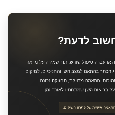
חשוב לדעת?
ה או עברה טיפול שורש, תוך שמירה על מראה
ג הכתר בהתאם למצב השן והחניכיים, למיקום
סמוכות. התאמה מדויקת, תחזוקה נכונה
על בריאות השן שמתחתיו לאורך זמן.
תאמה אישית של פתרון השיקום.