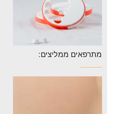
מתרפאים ממליצים: