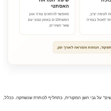
האסתטי
 לעיסה יציב,
מאפשר להתאים צורה וגוון
ור לאכול בצורה
המשתלבים באופן טבעי עם
שאר השיניים.
וד, הנוחות והמראה לאורך זמן.
ים" על גבי השן המקורית, כתחליף לכותרת שנשחקה. ככלל,