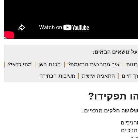
על נושאים הבאים:
ונות
איך מתבצעת התאמה?
הכנת השן
מתי כדאי?
ך חיים
התאמה אישית
חשיבות הבחירה
ו תפקידו?
לושה חלקים מרכזיים:
ניכיים
ניכיים