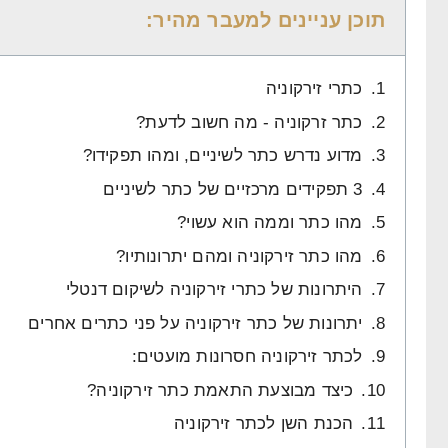
תוכן עניינים למעבר מהיר:
כתרי זירקוניה
כתר זרקוניה - מה חשוב לדעת?
מדוע נדרש כתר לשיניים, ומהו תפקידו?
3 תפקידים מרכזיים של כתר לשיניים
מהו כתר וממה הוא עשוי?
מהו כתר זירקוניה ומהם יתרונותיו?
היתרונות של כתרי זירקוניה לשיקום דנטלי
יתרונות של כתר זירקוניה על פני כתרים אחרים
לכתר זירקוניה חסרונות מועטים:
כיצד מבוצעת התאמת כתר זירקוניה?
הכנת השן לכתר זירקוניה