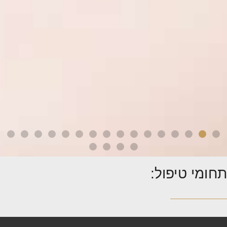
תחומי טיפול: