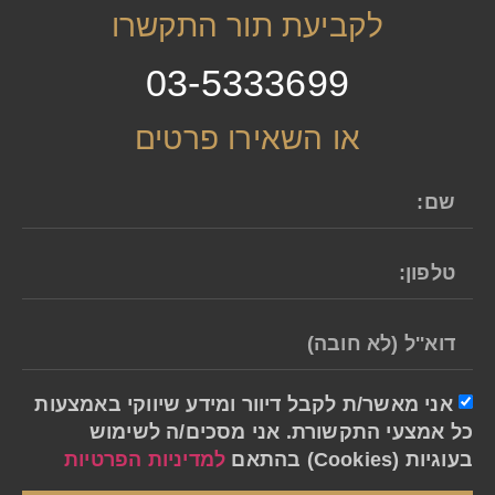
לקביעת תור התקשרו
03-5333699
או השאירו פרטים
אני מאשר/ת לקבל דיוור ומידע שיווקי באמצעות
כל אמצעי התקשורת. אני מסכים/ה לשימוש
בעוגיות (Cookies) בהתאם
למדיניות הפרטיות