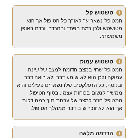
טשטוש קל
המטופל נשאר ער לאורך כל הטיפול אך הוא
מטושטש ולכן רמת הפחד והחרדה יורדת באופן
משמעותי.
טשטוש עמוק
המטופל שרוי במצב הדומה למצב של שינה
עמוקה ולכן הוא לא שומע דבר ולא רואה דבר
ובנוסף, כל הרפלקסים שלו נשארים פעילים והוא
ממשיך לנשום בכוחות עצמו. בסוף הטיפול,
המטופל חוזר למצב של ערנות תוך כמה דקות
אך הוא לא זוכר שום דבר ממהלך הטיפול.
הרדמה מלאה