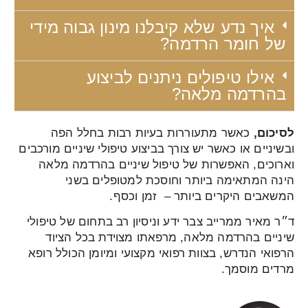
איך נדע שלא קיבלנו מינון גבוה מידי
של חומר הרדמה?
אילו טיפולים ניתנים לביצוע
בהרדמה מלאה?
לסיכום,
כאשר מתעוררות בעיות רבות בחלל הפה
ובשיניים או כאשר יש צורך בביצוע טיפולי שיניים מורכבים
וארוכים, האפשרות של טיפול שיניים בהרדמה מלאה
הינה המתאימה ביותר וחוסכת למטופלים בשני
המשאבים היקרים ביותר – זמן וכסף.
ד״ר מאיר ממרייב צבר ידע וניסיון רב בתחום של טיפולי
שיניים בהרדמה מלאה, מרפאתו מצוידת בכל הציוד
הרפואי הנדרש, בצוות רפואי מקצועי ומיומן הכולל רופא
מרדים מוסמך.