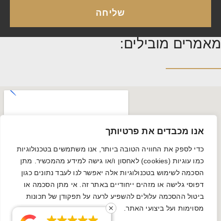
שליחה
מאמרים מובילים:
אנו מכבדים את פרטיותך
כדי לספק את החוויה הטובה ביותר, אנו משתמשים בטכנולוגיות
כמו עוגיות (cookies) לאחסון ו/או גישה למידע מהמכשיר. מתן
הסכמה לשימוש בטכנולוגיות אלה יאפשר לנו לעבד נתונים כגון
דפוסי גלישה או מזהים ייחודיים באתר זה. אי מתן הסכמה או
ביטול ההסכמה עלולים להשפיע לרעה על תפקודן של תכונות
מסוימות ועל ביצועי האתר.