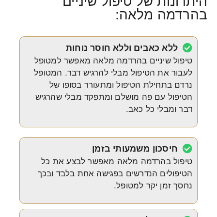
היתרונות של טיפול שיניים
בהרדמה מלאה:
ללא כאבים וללא חוסר נוחות
טיפול שיניים בהרדמה מלאה מאפשר למטופל
לעבור את הטיפול מבלי להרגיש דבר. המטופל
נרדם בתחילת הטיפול ומתעורר בסופו של
הטיפול עם פה מושלם ומתפקד מבלי שהרגיש
דבר ומבלי כל כאב.
חיסכון משמעותי בזמן
טיפול בהרדמה מלאה מאפשר לבצע את כל
הטיפולים הנדרשים בפגישה אחת בלבד ובכך
נחסך זמן יקר למטופל.