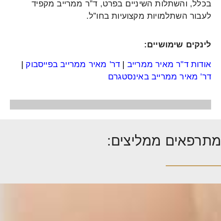
בכלל, והשתלות השיניים בפרט, ד”ר ממרייב מקפיד
לעבור השתלמויות מקצועיות בחו”ל.
לינקים שימושיים:
אודות ד"ר מאיר ממרייב
|
דר' מאיר ממרייב בפייסבוק
|
דר' מאיר ממרייב באינסטגרם
מתרפאים ממליצים: