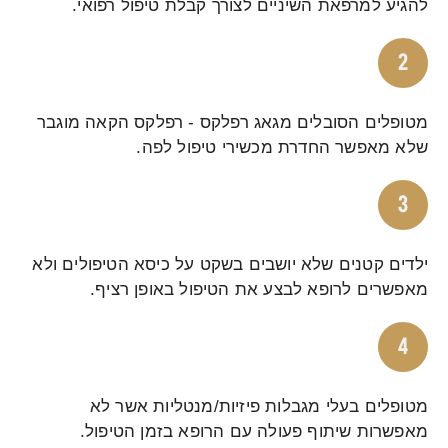
להגיע למרפאת השיניים לצורך קבלת טיפול רפואי.
מטופלים הסובלים מגאג רפלקס - רפלקס הקאה מוגבר
שלא מאפשר החדרת מכשירי טיפול לפה.
ילדים קטנים שלא יושבים בשקט על כיסא הטיפולים ולא
מאפשרים לרופא לבצע את הטיפול באופן רציף.
מטופלים בעלי מגבלות פיזיות/מנטליות אשר לא
מאפשרות שיתוף פעולה עם הרופא בזמן הטיפול.