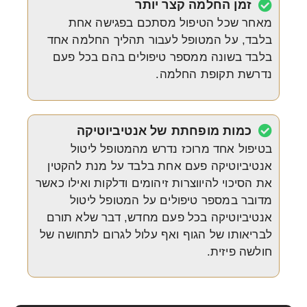
זמן החלמה קצר יותר
מאחר שכל הטיפול מסתכם בפגישה אחת
בלבד, על המטופל לעבור תהליך החלמה אחד
בלבד בשונה ממספר טיפולים בהם בכל פעם
נדרשת תקופת החלמה.
כמות מופחתת של אנטיביוטיקה
בטיפול אחד מרוכז נדרש מהמטופל ליטול
אנטיביוטיקה פעם אחת בלבד על מנת להקטין
את הסיכוי להיווצרות זיהומים ודלקות ואילו כאשר
מדובר במספר טיפולים על המטופל ליטול
אנטיביוטיקה בכל פעם מחדש, דבר שלא תורם
לבריאותו של הגוף ואף עלול לגרום לתחושה של
חולשה פיזית.