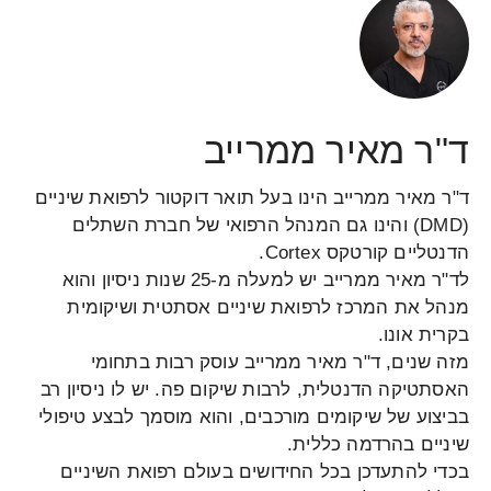
ד"ר מאיר ממרייב
ד"ר מאיר ממרייב הינו בעל תואר דוקטור לרפואת שיניים
(DMD) והינו גם המנהל הרפואי של חברת השתלים
הדנטליים קורטקס Cortex.
לד"ר מאיר ממרייב יש למעלה מ-25 שנות ניסיון והוא
מנהל את המרכז לרפואת שיניים אסתטית ושיקומית
בקרית אונו.
מזה שנים, ד"ר מאיר ממרייב עוסק רבות בתחומי
האסתטיקה הדנטלית, לרבות שיקום פה. יש לו ניסיון רב
בביצוע של שיקומים מורכבים, והוא מוסמך לבצע טיפולי
שיניים בהרדמה כללית.
בכדי להתעדכן בכל החידושים בעולם רפואת השיניים