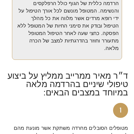
הרדמה כללית של הגוף כולל הרפלקסים
והנשימה. המטופל מונשם לכל אורך הטיפול על
ידי רופא מרדים אשר מלווה את כל מהלך
הטיפול ובודק את סימני החיות של המטופל ללא
הפסקה. כחצי שעה לאחר הטיפול המטופל
מתעורר וחוזר בהדרגתיות למצב של הכרה
מלאה.
ד״ר מאיר ממרייב ממליץ על ביצוע
טיפולי שיניים בהרדמה מלאה
במיוחד במצבים הבאים:
מטופלים הסובלים מחרדה משתקת אשר מונעת מהם