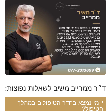
ד״ר ממרייב משיב לשאלות נפוצות:
מי נמצא בחדר הטיפולים במהלך
הטיפול?