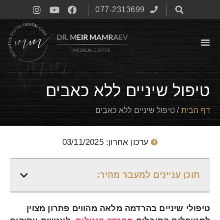
077-2313699
טיפול שיניים ללא כאבים
דף הבית
/
טיפול שיניים ללא כאבים
עדכון אחרון: 03/11/2025
תוכן עניינים למעבר מהיר:
טיפולי שיניים בהרדמה מלאה מהווים פתרון מצוין