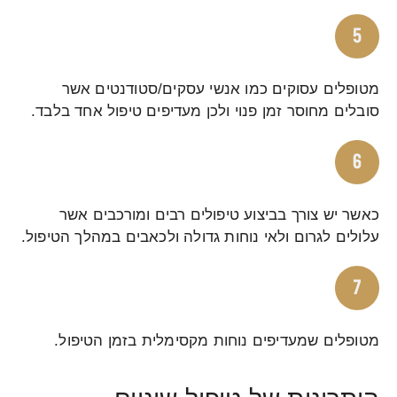
מטופלים עסוקים כמו אנשי עסקים/סטודנטים אשר
סובלים מחוסר זמן פנוי ולכן מעדיפים טיפול אחד בלבד.
כאשר יש צורך בביצוע טיפולים רבים ומורכבים אשר
עלולים לגרום ולאי נוחות גדולה ולכאבים במהלך הטיפול.
מטופלים שמעדיפים נוחות מקסימלית בזמן הטיפול.