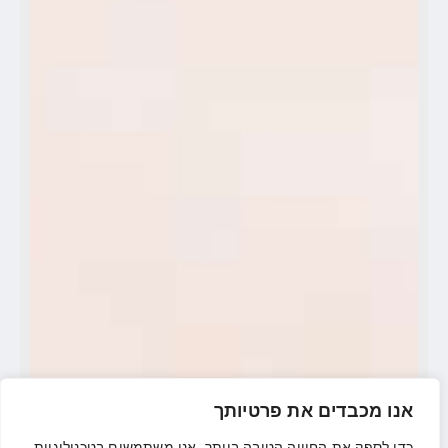
אנו מכבדים את פרטיותך
כדי לספק את החוויה הטובה ביותר, אנו משתמשים בטכנולוגיות