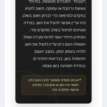
רקובות". לסובלים מעששת, במיוחד
עששת נרחבת או עמוקה, חשוב להגיע
בהקדם למרפאה כדי לבדוק האם בשלב
כזה עדיין אפשר להציל את השן. במידה
ומגיעים לטיפול בשלב מתקדם מדי,
הפתרון היחידי עשוי להיות עקירה ושתל.
השאלה האם ניתן עדיין להציל את השן
תלויה בעומק הנזק, במצב העצם
התומכת בשן, בבריאות החניכיים
ובמידת הפגיעה בשן עצמה.
אבחון מוקדם מאפשר להבין האם ניתן
לשמר את השן או שיש צורך בפתרון
שיקומי מתקדם יותר.