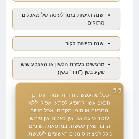
ישנה רגישות בזמן לעיסה של מאכלים
מתוקים
ישנה רגישות לקור
מרגישים בעזרת הלשון או האצבע שיש
שקע בשן ("חור" בשן)
ככל שהעששת חודרת עמוק יותר כך
הכאב עשוי להופיע לפתע, אפילו ללא
התראה או סימן מקדים. אבל חשוב
לזכור כי גם אם אין כאבים אין פירוש
הדבר שאין עששת. במרפאת השיניים
נוכל למצוא סימנים ראשוניים לעששת,