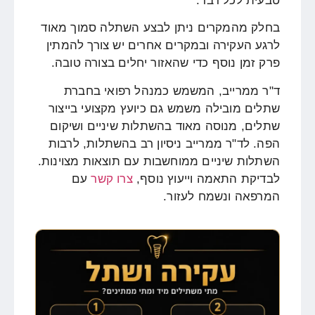
טבעית לכל דבר.
בחלק מהמקרים ניתן לבצע השתלה סמוך מאוד
לרגע העקירה ובמקרים אחרים יש צורך להמתין
פרק זמן נוסף כדי שהאזור יחלים בצורה טובה.
ד"ר ממרייב, המשמש כמנהל רפואי בחברת
שתלים מובילה משמש גם כיועץ מקצועי בייצור
שתלים, מנוסה מאוד בהשתלות שיניים ושיקום
הפה. לד"ר ממרייב ניסיון רב בהשתלות, לרבות
השתלות שיניים ממוחשבות עם תוצאות מצוינות.
לבדיקת התאמה וייעוץ נוסף,
צרו קשר
עם
המרפאה ונשמח לעזור.