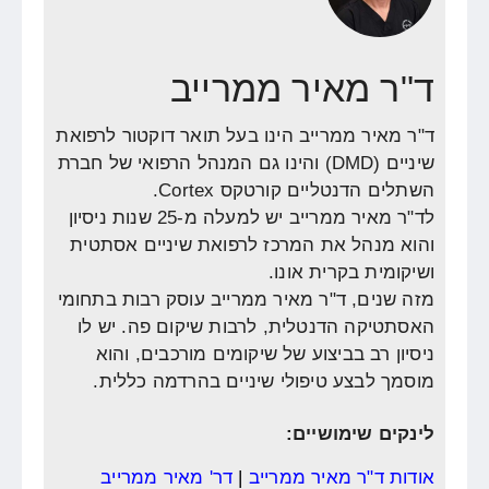
ד"ר מאיר ממרייב
ד"ר מאיר ממרייב הינו בעל תואר דוקטור לרפואת
שיניים (DMD) והינו גם המנהל הרפואי של חברת
השתלים הדנטליים קורטקס Cortex.
לד"ר מאיר ממרייב יש למעלה מ-25 שנות ניסיון
והוא מנהל את המרכז לרפואת שיניים אסתטית
ושיקומית בקרית אונו.
מזה שנים, ד"ר מאיר ממרייב עוסק רבות בתחומי
האסתטיקה הדנטלית, לרבות שיקום פה. יש לו
ניסיון רב בביצוע של שיקומים מורכבים, והוא
מוסמך לבצע טיפולי שיניים בהרדמה כללית.
לינקים שימושיים:
אודות ד"ר מאיר ממרייב
|
דר' מאיר ממרייב