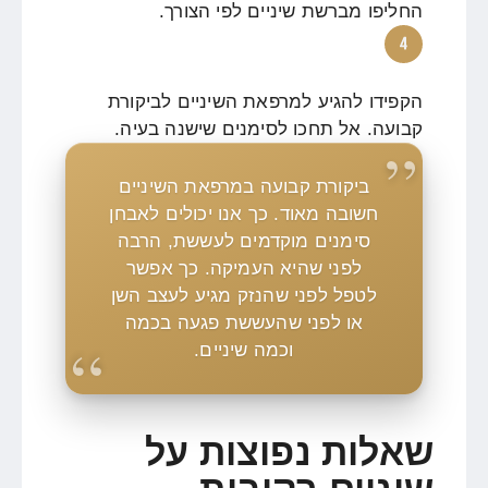
החליפו מברשת שיניים לפי הצורך.
הקפידו להגיע למרפאת השיניים לביקורת
קבועה. אל תחכו לסימנים שישנה בעיה.
ביקורת קבועה במרפאת השיניים
חשובה מאוד. כך אנו יכולים לאבחן
סימנים מוקדמים לעששת, הרבה
לפני שהיא העמיקה. כך אפשר
לטפל לפני שהנזק מגיע לעצב השן
או לפני שהעששת פגעה בכמה
וכמה שיניים.
שאלות נפוצות על