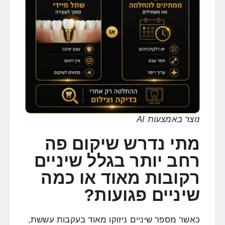
נוצר באמצעות AI
מתי נדרש שיקום פה
רחב יותר בגלל שיניים
רקובות מאוד או כמה
שיניים פגועות?
כאשר מספר שיניים ניזוקו מאוד בעקבות עששת,