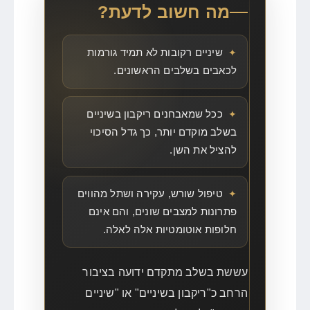
מה חשוב לדעת?
שיניים רקובות לא תמיד גורמות
לכאבים בשלבים הראשונים.
ככל שמאבחנים ריקבון בשיניים
בשלב מוקדם יותר, כך גדל הסיכוי
להציל את השן.
טיפול שורש, עקירה ושתל מהווים
פתרונות למצבים שונים, והם אינם
חלופות אוטומטיות אלה לאלה.
עששת בשלב מתקדם ידועה בציבור
הרחב כ"ריקבון בשיניים" או "שיניים