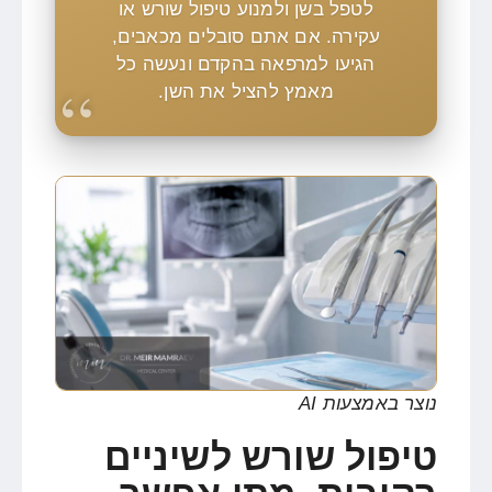
לטפל בשן ולמנוע טיפול שורש או
עקירה. אם אתם סובלים מכאבים,
הגיעו למרפאה בהקדם ונעשה כל
מאמץ להציל את השן.
נוצר באמצעות AI
טיפול שורש לשיניים