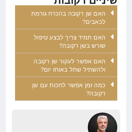
שיניים רקובות
האם שן רקובה בהכרח גורמת
לכאבים?
האם תמיד צריך לבצע טיפול
שורש בשן רקובה?
האם אפשר לעקור שן רקובה
ולהשתיל שתל באותו יום?
כמה זמן אפשר לחכות עם שן
רקובה?