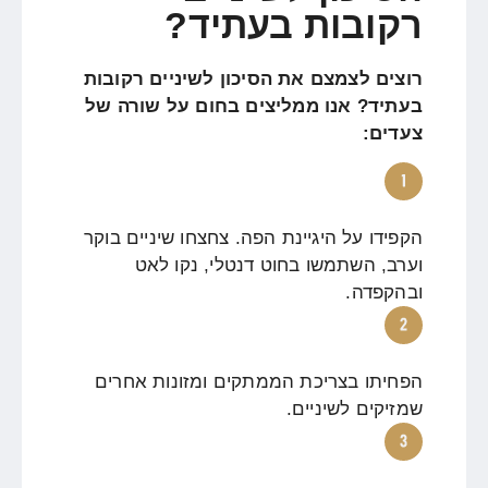
רקובות בעתיד?
רוצים לצמצם את הסיכון לשיניים רקובות
בעתיד? אנו ממליצים בחום על שורה של
צעדים:
הקפידו על היגיינת הפה. צחצחו שיניים בוקר
וערב, השתמשו בחוט דנטלי, נקו לאט
ובהקפדה.
הפחיתו בצריכת הממתקים ומזונות אחרים
שמזיקים לשיניים.