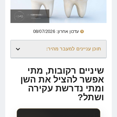
עדכון אחרון: 08/07/2026
תוכן עניינים למעבר מהיר:
שיניים רקובות, מתי
אפשר להציל את השן
ומתי נדרשת עקירה
ושתל?