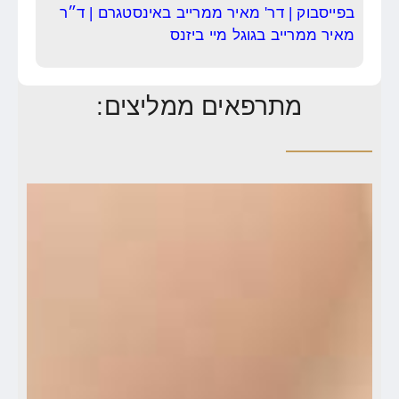
בפייסבוק
|
דר' מאיר ממרייב באינסטגרם
|
ד״ר
מאיר ממרייב בגוגל מיי ביזנס
מתרפאים ממליצים: