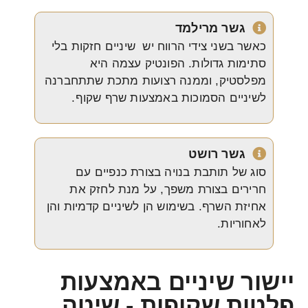
גשר מרילמד
כאשר בשני צידי הרווח יש שיניים חזקות בלי
סתימות גדולות. הפונטיק עצמה היא
מפלסטיק, וממנה רצועות מתכת שתתחברנה
לשיניים הסמוכות באמצעות שרף שקוף.
גשר רושט
סוג של תותבת בנויה בצורת כנפיים עם
חרירים בצורת משפך, על מנת לחזק את
אחיזת השרף. בשימוש הן לשיניים קדמיות והן
לאחוריות.
יישור שיניים באמצעות
פלטות שקופות - שיטה