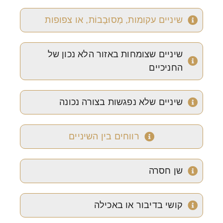
שיניים עקומות, מְסוּבָבוֹת, או צפופות
שיניים שצומחות באזור הלא נכון של
החניכיים
שיניים שלא נפגשות בצורה נכונה
רווחים בין השיניים
שן חסרה
קושי בדיבור או באכילה