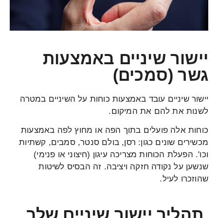
יישור שיניים באמצעות
גשר (סמכים)
יישור שיניים עובד באמצעות כוחות על השיניים במטרה
לשנות את להם את המיקום.
כוחות אלה פועלים בתוך הפה או מחוץ לפה באמצעות
מכשירים שונים כגון: רסן, בולם סנטר, סמבים, קשתיות
וכו'. הפעלת הכוחות מצריכה עיגון (חיצוני או פנימי)
שנשען על נקודה חזקה ויציבה. זה הבסיס לשיטות
שהוזכרו לעיל.
תהליך יישור שיניים שלב