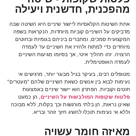
מהפכנית, חדשנית ויעילה
אחת השיטות הקלאסיות ליישור שיניים היא השיטה שבה
מדביקים על השיניים קוביות מיוחדות, הנקראות בשפה
המקצועית סמכים, ומחברים ביניהם בגומיות ובחוטים
מיוחדים כדי למתוח ולהזיז את השיניים עד לעמדה
הרצויה. זהו תהליך איטי, אך בסיומו מגיעות השיניים
לעמדה האופטימלית.
מטופלים רבים, בעיקר בגיל מבוגר יותר, מרגישים אי
נעימות לבוא בין אנשים כשאת השיניים שלהם "מעטרים"
חוטים וקוביות. הפתרון הוא יישור שיניים באמצעות
פלטות שקופות המולבשות על השיניים,
הן כמעט
שאינן נראות, הן בלתי מורגשות וכך בקלות, ללא מבוכה
וללא אי נעימות תוכלו להשיג חיוך זוהר ובריא.
מאיזה חומר עשויה