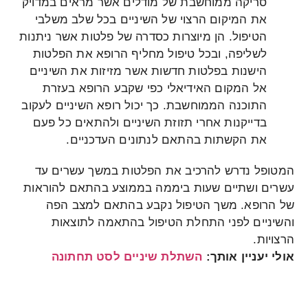
סריקה ממוחשבת של מודלים אשר מראים במדויק
את המיקום הרצוי של השיניים בכל שלב משלבי
הטיפול. הן מיוצרות כסדרה של פלטות אשר ניתנות
לשליפה, ובכל טיפול מחליף הרופא את הפלטות
הישנות בפלטות חדשות אשר מזיזות את השיניים
אל המקום האידיאלי כפי שקבע הרופא בעזרת
התוכנה הממוחשבת. כך יכול רופא השיניים לעקוב
בדייקנות אחרי תזוזת השיניים ולהתאים כל פעם
את הקשתות בהתאם לנתונים העדכניים.
המטופל נדרש להרכיב את הפלטות במשך עשרים עד
עשרים ושתיים שעות ביממה בממוצע בהתאם להוראות
של הרופא. משך הטיפול נקבע בהתאם למצב הפה
והשיניים לפני התחלת הטיפול בהתאמה לתוצאות
הרצויות.
אולי יעניין אותך:
השתלת שיניים לסט תחתונה