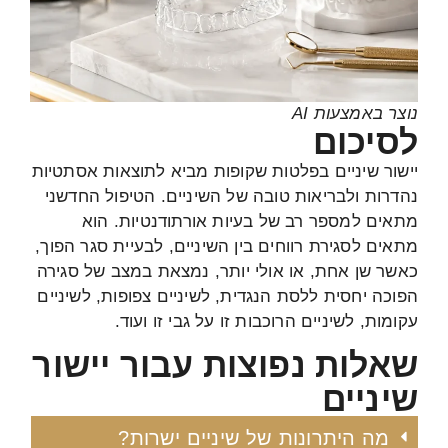
נוצר באמצעות AI
לסיכום
יישור שיניים בפלטות שקופות מביא לתוצאות אסתטיות
נהדרות ולבריאות טובה של השיניים. הטיפול החדשני
מתאים למספר רב של בעיות אורתודנטיות. הוא
מתאים לסגירת רווחים בין השיניים, לבעיית סגר הפוך,
כאשר שן אחת, או אולי יותר, נמצאת במצב של סגירה
הפוכה יחסית ללסת הנגדית, לשיניים צפופות, לשיניים
עקומות, לשיניים הרוכבות זו על גבי זו ועוד.
שאלות נפוצות עבור יישור
שיניים
מה היתרונות של שיניים ישרות?