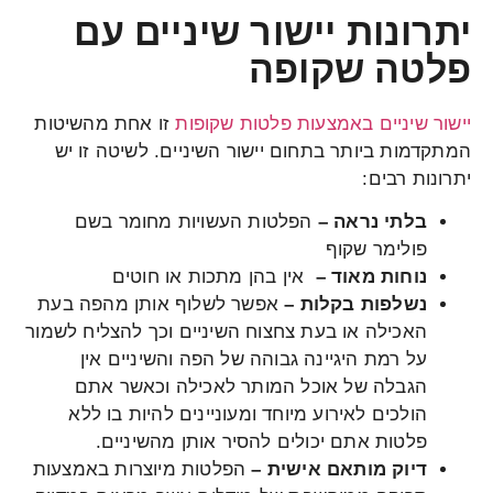
יתרונות יישור שיניים עם
פלטה שקופה
יישור שיניים באמצעות פלטות שקופות
זו אחת מהשיטות
המתקדמות ביותר בתחום יישור השיניים. לשיטה זו יש
יתרונות רבים:
בלתי נראה –
הפלטות העשויות מחומר בשם
פולימר שקוף
נוחות מאוד –
אין בהן מתכות או חוטים
נשלפות בקלות –
אפשר לשלוף אותן מהפה בעת
האכילה או בעת צחצוח השיניים וכך להצליח לשמור
על רמת היגיינה גבוהה של הפה והשיניים אין
הגבלה של אוכל המותר לאכילה וכאשר אתם
הולכים לאירוע מיוחד ומעוניינים להיות בו ללא
פלטות אתם יכולים להסיר אותן מהשיניים.
דיוק מותאם אישית –
הפלטות מיוצרות באמצעות