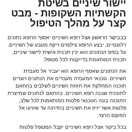
יישור שיניים בשיטת
הקשתיות השקופות - מבט
קצר על מהלך הטיפול
בבביקור הראשון אצל רופא השיניים יאסוף הרופא נתונים
רלוונטיים, יבצע הרופא צילומים וייקח מטבע של השיניים.
על בסיס הנתונים הוא יכין תכנית אישית ליישור שיניים,
תכנית המותאמת בדייקנות לכל מטופל.
את הנתונים שאסף הרופא הוא יעביר אל מעבדת
השיניים. טכנאי המעבדה מעבדים את הנתונים ויוצרים
תוכנה המחלקת את תזוזת השיניים לשלבים בהתאם
לתוכנית שבנה רופא השיניים. בהתאם לנתונים שמייצרת
התוכנה בונה הטכנאי פלטות המותאמות לכל שלב,
פלטות אשר יזיזו את השיניים בהדרגה עד שיגיעו אל
המקום הרצוי.
בכל ביקור אצל רופא השיניים יקבל המטופל פלטות