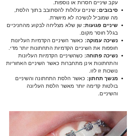
עקב שיניים חסרות או נוספות.
סיבובים:
שיניים עלולות להסתובב בתוך הלסת,
מה שמוביל לנשיכה לא מיושרת.
שיניים פגועות:
שן שלא מצליחה לבקוע מהחניכיים
בגלל חוסר מקום.
נשיכה עמוקה:
כאשר השיניים הקדמיות העליונות
חופפות את השיניים הקדמיות התחתונות יותר מדי.
נשיכה פתוחה:
כשהשיניים הקדמיות העליונות
והתחתונות אינן מתחברות כאשר השיניים האחוריות
נושכות זו לזו.
מנשך תחתון:
כאשר הלסת התחתונה והשיניים
בולטות קדימה יותר מאשר הלסת העליונה
והשיניים.