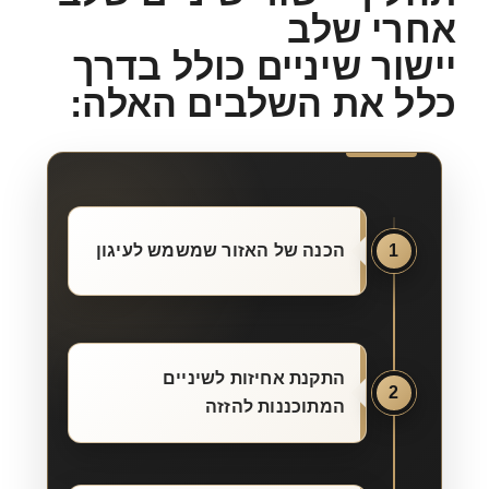
אחרי שלב
יישור שיניים כולל בדרך
כלל את השלבים האלה:
1
הכנה של האזור שמשמש לעיגון
התקנת אחיזות לשיניים
2
המתוכננות להזזה