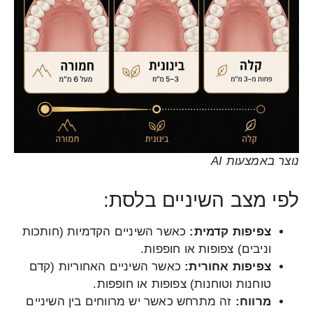
נוצר באמצעות AI
לפי מצב השיניים בלסת:
צפיפות קדמית:
כאשר השיניים הקדמיות (חותכות
וניבים) צפופות או חופפות.
צפיפות אחורית:
כאשר השיניים האחוריות (קדם
טוחנות וטוחנות) צפופות או חופפות.
מרווח:
זה מתרחש כאשר יש מרווחים בין השיניים