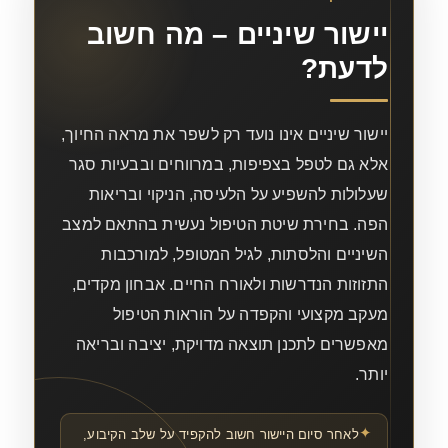
יישור שיניים – מה חשוב
לדעת?
יישור שיניים אינו נועד רק לשפר את מראה החיוך,
אלא גם לטפל בצפיפות, במרווחים ובבעיות סגר
שעלולות להשפיע על הלעיסה, הניקוי ובריאות
הפה. בחירת שיטת הטיפול נעשית בהתאם למצב
השיניים והלסתות, לגיל המטופל, למורכבות
התזוזות הנדרשות ולאורח החיים. אבחון מקדים,
מעקב מקצועי והקפדה על הוראות הטיפול
מאפשרים לתכנן תוצאה מדויקת, יציבה ובריאה
יותר.
לאחר סיום היישור חשוב להקפיד על שלב הקיבוע,