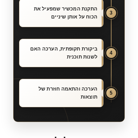
התקנת המכשיר שמפעיל את
3
הכוח על אותן שיניים
ביקורת תקופתית, הערכה האם
4
לשנות תוכנית
הערכה והתאמה חוזרת של
5
תוצאות