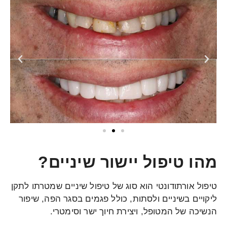
מהו טיפול יישור שיניים?
טיפול אורתודונטי הוא סוג של טיפול שיניים שמטרתו לתקן
ליקויים בשיניים ולסתות, כולל פגמים בסגר הפה, שיפור
הנשיכה של המטופל, ויצירת חיוך ישר וסימטרי.