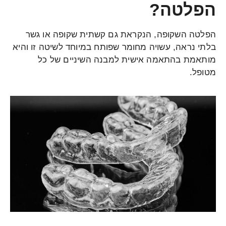
הפלטה?
הפלטה השקופה, הנקראת גם קשתית שקופה או גשר
בלתי נראה, עשויה מחומר שפותח במיוחד לשיטה זו והיא
מותאמת בהתאמה אישית למבנה השיניים של כל
מטופל.