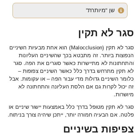
שן "מיותרת"
סגר לא תקין
סגר לא תקין (Malocclusion) הוא אחת מבעיות השיניים
הנפוצות ביותר. זה מתבטא בכך שהשיניים העליונות
והתחתונות לא מתיישרות כאשר סוגרים את הפה. סגר
לא תקין מתרחש בדרך כלל כאשר השיניים צפופות –
כלומר השיניים גדולות מדי עבור הפה – או עקומות. אבל
זה יכול לקרות גם אם הלסת העליונה והתחתונה לא
מיושרות.
סגר לא תקין מטופל בדרך כלל באמצעות יישור שיניים או
פלטה. אם הבעיה חמורה יותר, ייתכן שיהיה צורך בניתוח.
צפיפות בשיניים