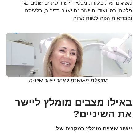
משיגים זאת בעזרת מכשירי יישור שיניים שונים כגון
פלטה, רסן ועוד. היישור גם יעזור בדיבור, בלעיסה
ובבריאות הפה לטווח ארוך.
מטופלת מאושרת לאחר יישור שיינים
באילו מצבים מומלץ ליישר
את השיניים?
יישור שיניים מומלץ במקרים של: