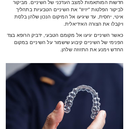
חדשות המותאמות למצב העדכני של השיניים. מביקור
לביקור הפלטות "יזיזו" את השיניים הטבעיות בתהליך
איטי, יחסית, עד שיגיעו אל המיקום הנכון שלהן בלסת
ויקבלו את הצורה האידיאלית.
כאשר השיניים יגיעו אל מקומם הטבעי, ידביק הרופא בצד
הפנימי של השיניים קיבוע שישמור על השיניים במקום
החדש וימנע את התזוזה שלהן.