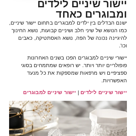
יישור שיניים לילדים
ומבוגרים כאחד
ישנם הבדלים בין ילדים למבוגרים בתחום יישור שיניים,
כמו הנושא של שיני חלב ושיניים קבועות, נושא החינוך
להיגיינה נכונה של הפה, נושא האסתטיקה, כאבים
וכו'.
יישורי שיניים למבוגרים הפכו בשנים האחרונות
פופולריים יותר ויותר. יש רופאים שמתמחים בסוגי
ספציפיים ויש מרפאות שמספקות את כל מנעד
האפשרויות.
יישור שיניים לילדים
|
יישור שיניים למבוגרים