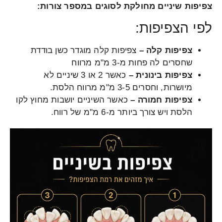
צפיפות שיניים מחולקת לסוגים במספר צורות:
לפי הצפיפות:
צפיפות קלה –
צפיפות קלה מוגדר כשן בודדת
שחסרים לה פחות מ-3 מ"מ מרווח
צפיפות בינונית –
כאשר 2 או 3 שיניים לא
מיושרות, וחסרים 3-5 מ"מ מרווח הלסת.
צפיפות חמורה –
כאשר השיניים יושבות מחוץ לקו
הלסת ויש צורך ביותר מ-6 מ"מ של רווח.