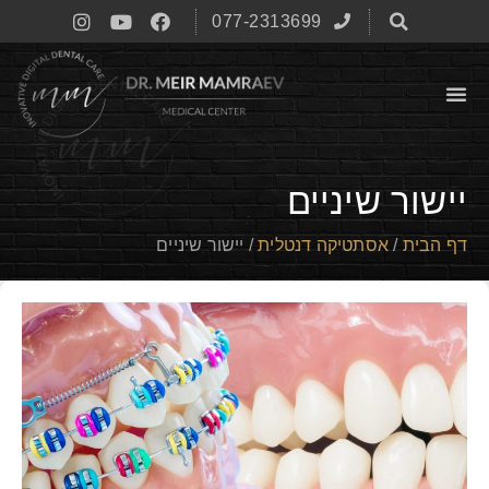
077-2313699
יישור שיניים
דף הבית
/
אסתטיקה דנטלית
/
יישור שיניים