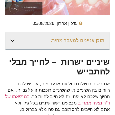
עדכון אחרון: 05/08/2026
תוכן עניינים למעבר מהיר:
שיניים ישרות – לחייך מבלי
להתבייש
אם השיניים שלכם בולטות או עקומות, אם יש לכם
רווחים בין השיניים או שהשיניים רוכבות זו על גבי זו, ואם
החיוך שלכם לא יפה, זה לא חייב להיות כך.
במרפאתו של
ד"ר מאיר ממרייב
מבצעים יישור שיניים בכל גיל, ולא,
אתם לא חייבים להסתובב עם פה מלא בברזלים,