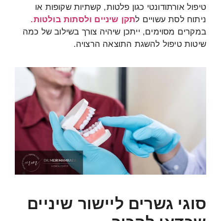
טיפול אורתודונטי כגון פלטות, קשתיות שקופות או
ניתוח לסת עשויים ל
תקן שיניים ולסתות בולטות.
במקרים מסוימים, ייתכן שיהיה צורך בשילוב של כמה
שיטות טיפול להשגת התוצאה הרצויה.
סוגי גשרים ליישור שיניים