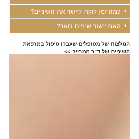
כמה זמן לוקח ליישר את השיניים?
האם יישור שיניים כואב?
המלצות של מטופלים שעברו טיפול במרפאת
השיניים של ד"ר ממרייב >>