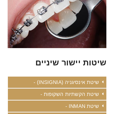
שיטות יישור שיניים
שיטת אינסיגניה (INSIGNIA) -
שיטת הקשתיות השקופות -
שיטת INMAN -