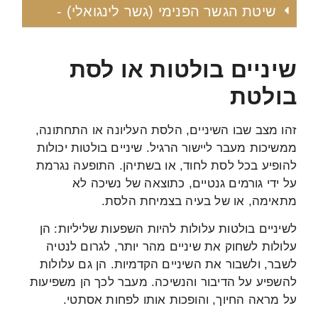
שיטת הגשר הפנימי (גשר לינגואלי) -
שיניים בולטות או לסת
בולטת
זהו מצב שבו השיניים, הלסת העליונה או התחתונה,
ממשיכות מעבר ליישור הרגיל. שיניים בולטות יכולות
להופיע בכל לסת לחוד, או בשתיהן. התופעה נגרמת
על ידי גורמים גנטיים, כתוצאה של נשיכה לא
מתאימה, או של בעיה בצמיחת הלסת.
לשיניים בולטות עלולות להיות השפעות שליליות: הן
עלולות לשחוק את שיניים מהר יותר, לגרום לנטיה
לשבר, ולשבור את השיניים הקדמיות. הן גם עלולות
להשפיע על הדיבור והנשיכה. מעבר לכך הן משפיעות
על מראה החיוך, והופכות אותו לפחות אסתטי.