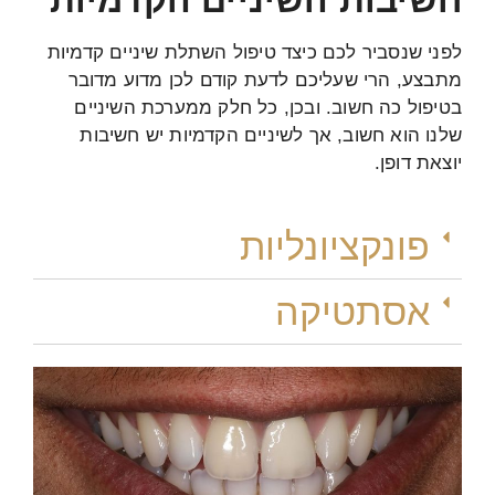
לפני שנסביר לכם כיצד טיפול השתלת שיניים קדמיות
מתבצע, הרי שעליכם לדעת קודם לכן מדוע מדובר
בטיפול כה חשוב. ובכן, כל חלק ממערכת השיניים
שלנו הוא חשוב, אך לשיניים הקדמיות יש חשיבות
יוצאת דופן.
פונקציונליות
אסתטיקה