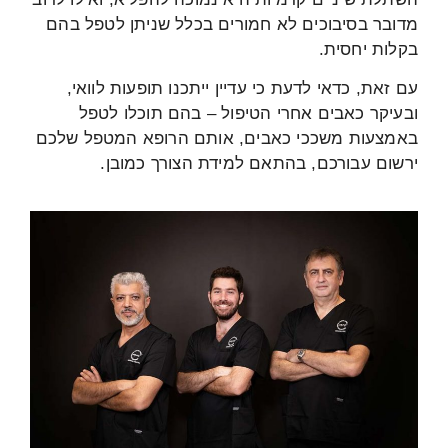
מדובר בסיבוכים לא חמורים בכלל שניתן לטפל בהם
בקלות יחסית.
עם זאת, כדאי לדעת כי עדיין ייתכנו תופעות לוואי,
ובעיקר כאבים אחרי הטיפול – בהם תוכלו לטפל
באמצעות משככי כאבים, אותם הרופא המטפל שלכם
ירשום עבורכם, בהתאם למידת הצורך כמובן.