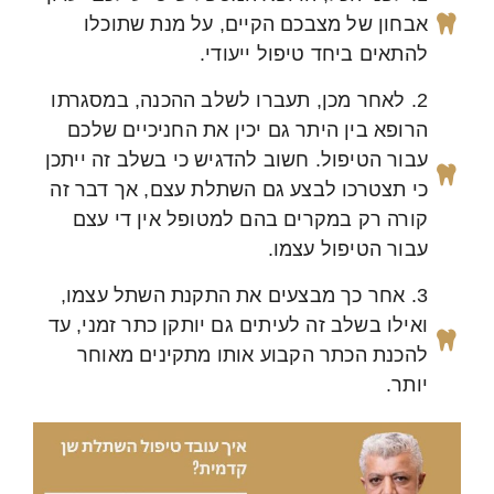
אבחון של מצבכם הקיים, על מנת שתוכלו
להתאים ביחד טיפול ייעודי.
2. לאחר מכן, תעברו לשלב ההכנה, במסגרתו
הרופא בין היתר גם יכין את החניכיים שלכם
עבור הטיפול. חשוב להדגיש כי בשלב זה ייתכן
כי תצטרכו לבצע גם השתלת עצם, אך דבר זה
קורה רק במקרים בהם למטופל אין די עצם
עבור הטיפול עצמו.
3. אחר כך מבצעים את התקנת השתל עצמו,
ואילו בשלב זה לעיתים גם יותקן כתר זמני, עד
להכנת הכתר הקבוע אותו מתקינים מאוחר
יותר.