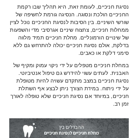
נסיגת חניכיים, לעומת זאת, היא תהליך שבו רקמת
החניכיים הולכת ונסוגה. הנסיגה גורמת לחשיפה של
שורשי השיניים. בין הסיבות לנסיגת החניכיים נוכל לציין
ממחלות חניכיים, צחצוח שיניים אגרסיבי מדי והשפעות
של שינויים הורמונליים. מחלת חניכיים תמיד מלווה
בדלקת, אולם נסיגת חניכיים יכולה להתרחש גם ללא
סימני דלקת או כאבים.
במחלת חניכיים מטפלים על ידי ניקוי עמוק ומקיף של
האבנית. לעתים עשוי להידרש גם טיפול אנטיביוטי.
נסיגת חניכיים במצב מתקדם עשויה להיות מטופלת
על ידי ניתוח. במידת הצורך ניתן לבצע אף השתלת
חניכיים, במיוחד אם נסיגת חניכיים שלא טופלה לאורך
זמן רב.