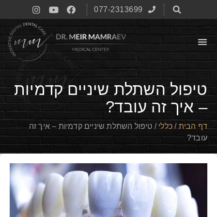
077-2313699
טיפול השתלת שיניים קדמיות
– איך זה עובד?
דף הבית
/
כללי
/
טיפול השתלת שיניים קדמיות – איך זה
עובד?