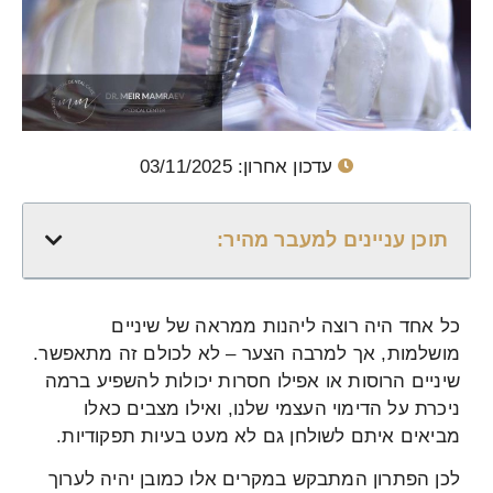
עדכון אחרון: 03/11/2025
תוכן עניינים למעבר מהיר:
כל אחד היה רוצה ליהנות ממראה של שיניים
מושלמות, אך למרבה הצער – לא לכולם זה מתאפשר.
שיניים הרוסות או אפילו חסרות יכולות להשפיע ברמה
ניכרת על הדימוי העצמי שלנו, ואילו מצבים כאלו
מביאים איתם לשולחן גם לא מעט בעיות תפקודיות.
לכן הפתרון המתבקש במקרים אלו כמובן יהיה לערוך