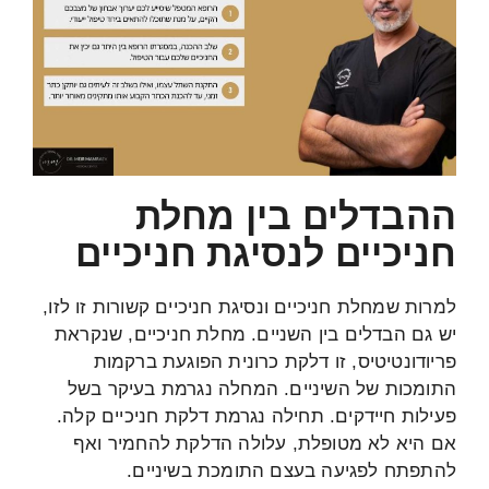
ההבדלים בין מחלת
חניכיים לנסיגת חניכיים
למרות שמחלת חניכיים ונסיגת חניכיים קשורות זו לזו,
יש גם הבדלים בין השניים. מחלת חניכיים, שנקראת
פריודונטיטיס, זו דלקת כרונית הפוגעת ברקמות
התומכות של השיניים. המחלה נגרמת בעיקר בשל
פעילות חיידקים. תחילה נגרמת דלקת חניכיים קלה.
אם היא לא מטופלת, עלולה הדלקת להחמיר ואף
להתפתח לפגיעה בעצם התומכת בשיניים.