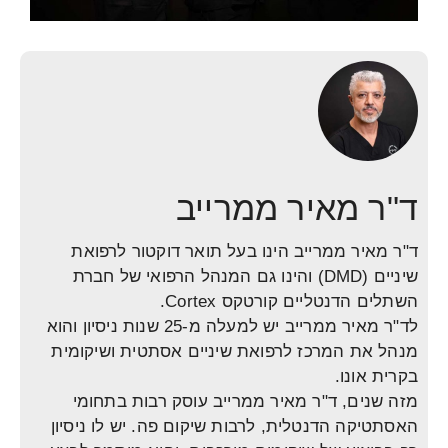
ד"ר מאיר ממרייב
ד"ר מאיר ממרייב הינו בעל תואר דוקטור לרפואת
שיניים (DMD) והינו גם המנהל הרפואי של חברת
השתלים הדנטליים קורטקס Cortex.
לד"ר מאיר ממרייב יש למעלה מ-25 שנות ניסיון והוא
מנהל את המרכז לרפואת שיניים אסתטית ושיקומית
בקרית אונו.
מזה שנים, ד"ר מאיר ממרייב עוסק רבות בתחומי
האסתטיקה הדנטלית, לרבות שיקום פה. יש לו ניסיון