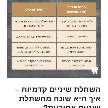
השתלת שיניים קדמיות –
איך היא שונה מהשתלת
שיניים אחוריות?