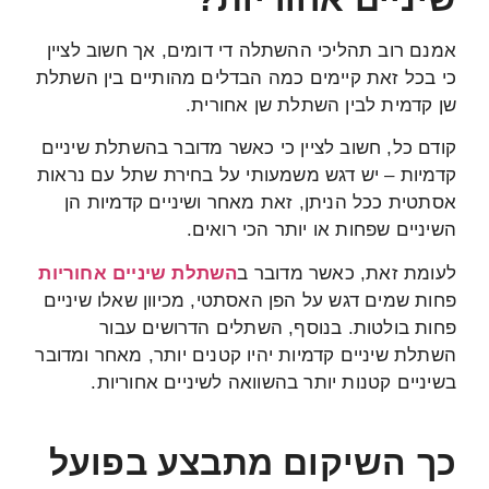
אמנם רוב תהליכי ההשתלה די דומים, אך חשוב לציין
כי בכל זאת קיימים כמה הבדלים מהותיים בין השתלת
שן קדמית לבין השתלת שן אחורית.
קודם כל, חשוב לציין כי כאשר מדובר בהשתלת שיניים
קדמיות – יש דגש משמעותי על בחירת שתל עם נראות
אסתטית ככל הניתן, זאת מאחר ושיניים קדמיות הן
השיניים שפחות או יותר הכי רואים.
לעומת זאת, כאשר מדובר ב
השתלת שיניים אחוריות
פחות שמים דגש על הפן האסתטי, מכיוון שאלו שיניים
פחות בולטות. בנוסף, השתלים הדרושים עבור
השתלת שיניים קדמיות יהיו קטנים יותר, מאחר ומדובר
בשיניים קטנות יותר בהשוואה לשיניים אחוריות.
כך השיקום מתבצע בפועל