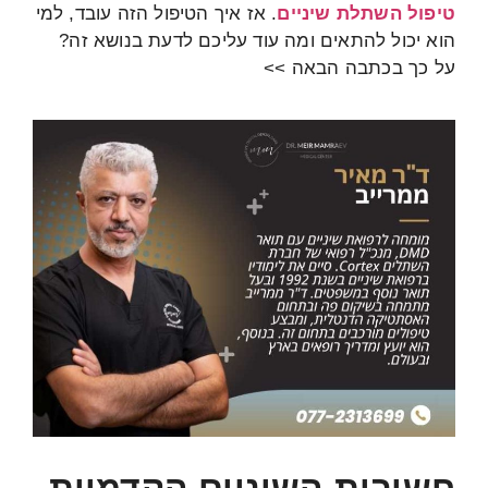
טיפול השתלת שיניים
. אז איך הטיפול הזה עובד, למי
הוא יכול להתאים ומה עוד עליכם לדעת בנושא זה?
על כך בכתבה הבאה >>
חשיבות השיניים הקדמיות