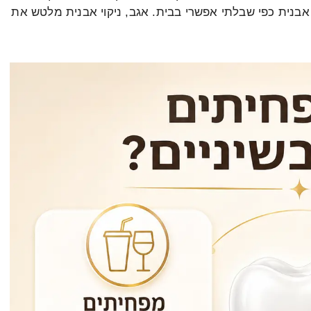
 אבנית כפי שבלתי אפשרי בבית. אגב, ניקוי אבנית מלטש את