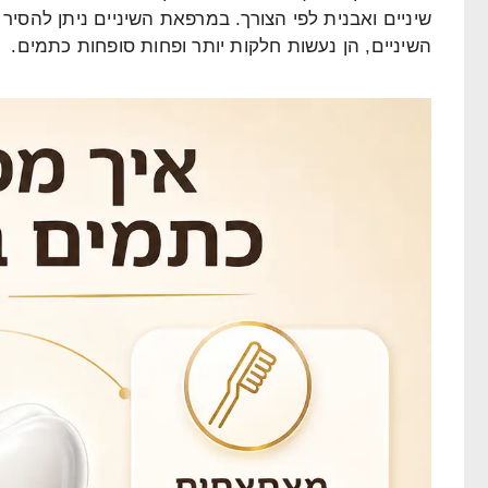
שיניים ואבנית לפי הצורך. במרפאת השיניים ניתן להסיר
השיניים, הן נעשות חלקות יותר ופחות סופחות כתמים.