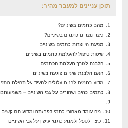
תוכן עניינים למעבר מהיר:
מהם כתמים בשיניים?
כיצד נוצרים כתמים בשיניים?
מניעת היווצרות כתמים בשיניים
שיטות טיפול להעלמת כתמים בשיניים
הלבנה לצורך העלמת הכתמים
האם הלבנת שיניים פוגעת בשיניים
מדוע כתמים לבנים עלולים להעיד על תחילת הת
כתמים כהים ושחורים על גבי השיניים –
מה עומד מאחורי כתמי קפה/תה ומדוע הם קשים 
כיצד לטפל ולמנוע כתמי עישון על גבי השיניים