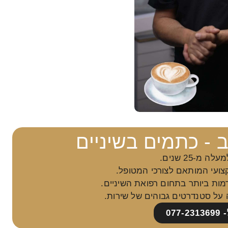
 - כתמים בשיניים
ה מ-25 שנים.
קצועי המותאם לצורכי המטופל.
מות ביותר בתחום רפואת השיניים.
 על סטנדרטים גבוהים של שירות.
077