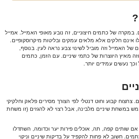
?
 במקרה של כתמים חיצוניים, זה נובע מאופי האמייל. אמייל
ו אינם חלקים אלא מלאים עמקים ובליטות מיקרוסקופיים.
ל האמייל וזה מוביל לשינוי צבע נראה לעין. בנוסף,
ה מאיץ היווצרות של כתמי שיניים. עם הזמן, כתמים
וכך נעשים עמידים יותר.
יים
 צחצוח קבוע וחוט דנטלי לפי הצורך מסירים פלאק וחלקיקי
ש במשחת שיניים מלבינה, אבל רצוי לא להגזים (זו משחת
אם שותים קפה, תה, אוכלים פירות יער וכדומה, השתדלו
ם. חשוב לא פחות להקפיד על בדיקות שיניים וניקוי