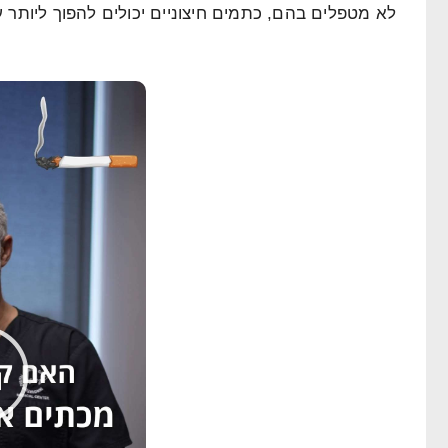
לא מטפלים בהם, כתמים חיצוניים יכולים להפוך ליותר 