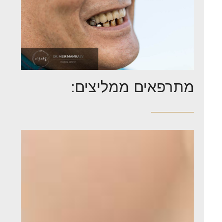
מתרפאים ממליצים: