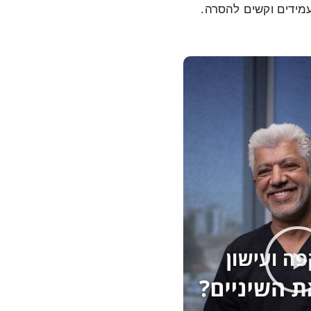
עמידים וקשים להסרה.