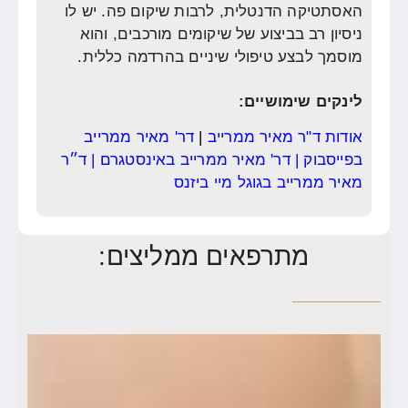
האסתטיקה הדנטלית, לרבות שיקום פה. יש לו
ניסיון רב בביצוע של שיקומים מורכבים, והוא
מוסמך לבצע טיפולי שיניים בהרדמה כללית.
לינקים שימושיים:
אודות ד"ר מאיר ממרייב
|
דר' מאיר ממרייב
בפייסבוק
|
דר' מאיר ממרייב באינסטגרם
|
ד״ר
מאיר ממרייב בגוגל מיי ביזנס
מתרפאים ממליצים: