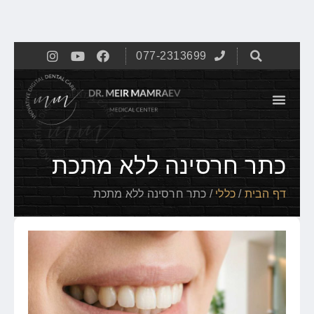
077-2313699
כתר חרסינה ללא מתכת
דף הבית
/
כללי
/
כתר חרסינה ללא מתכת