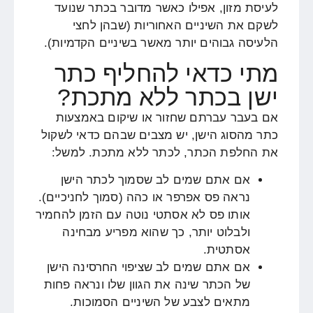
לעיסת מזון, אפילו כאשר מדובר בכתר שנועד
לשקם את השיניים האחוריות (שבהן לחצי
הלעיסה גבוהים יותר מאשר בשיניים הקדמיות).
מתי כדאי להחליף כתר
ישן בכתר ללא מתכת?
אם בעבר עברתם שחזור או שיקום באמצעות
כתר מהסוג הישן, יש מצבים שבהם כדאי לשקול
את החלפת הכתר, לכתר ללא מתכת. למשל:
אם אתם שמים לב שסמוך לכתר הישן
נראה פס אפרפר או כהה (סמוך לחניכיים).
אותו פס לא אסתטי נוטה עם הזמן להחמיר
ולבלוט יותר, כך שהוא מפריע מבחינה
אסתטית.
אם אתם שמים לב שציפוי החרסינה הישן
של הכתר שינה את הגוון שלו ונראה פחות
מתאים לצבע של השיניים הסמוכות.