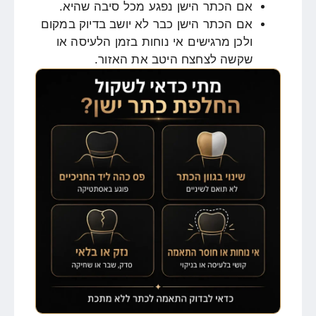
אם הכתר הישן נפגע מכל סיבה שהיא.
אם הכתר הישן כבר לא יושב בדיוק במקום
ולכן מרגישים אי נוחות בזמן הלעיסה או
שקשה לצחצח היטב את האזור.