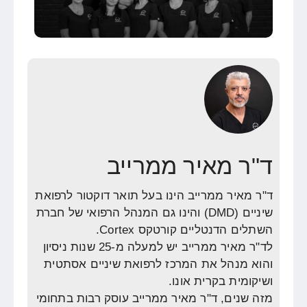
ד"ר מאיר ממרייב
ד"ר מאיר ממרייב הינו בעל תואר דוקטור לרפואת
שיניים (DMD) והינו גם המנהל הרפואי של חברת
השתלים הדנטליים קורטקס Cortex.
לד"ר מאיר ממרייב יש למעלה מ-25 שנות ניסיון
והוא מנהל את המרכז לרפואת שיניים אסתטית
ושיקומית בקרית אונו.
מזה שנים, ד"ר מאיר ממרייב עוסק רבות בתחומי