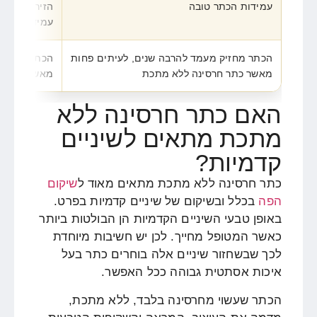
עמידות הכתר טובה
הזירקוניה ע
עמיד ויציב
הכתר מחזיק מעמד להרבה שנים, לעיתים פחות
הכתר מחזיק
מאשר כתר חרסינה ללא מתכת
מאשר כתרים 
האם כתר חרסינה ללא
מתכת מתאים לשיניים
קדמיות?
כתר חרסינה ללא מתכת מתאים מאוד ל
שיקום
הפה
בכלל ובשיקום של שיניים קדמיות בפרט.
באופן טבעי השיניים הקדמיות הן הבולטות ביותר
כאשר המטופל מחייך. לכן יש חשיבות מיוחדת
לכך שבשחזור שיניים אלה בוחרים כתר בעל
איכות אסתטית גבוהה ככל האפשר.
הכתר שעשוי מחרסינה בלבד, ללא מתכת,