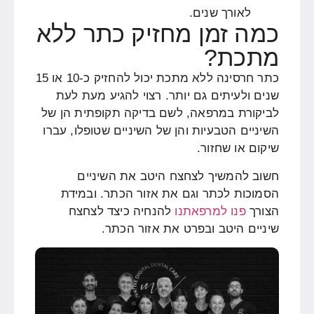
לאורך שנים.
כמה זמן מחזיק כתר ללא
מתכת?
כתר חרסינה ללא מתכת יכול להחזיק כ-10 או 15
שנים ולעיתים גם יותר. רצוי להגיע מעת לעת
לביקורת במרפאה, לשם בדיקה תקופתית הן של
השיניים הטבעיות והן של השיניים שטופלו, עברו
שיקום או שחזור.
חשוב להמשיך לצחצח היטב את השיניים
הסמוכות לכתר וגם את אזור הכתר. ובמידת
הצורך
פנו למרפאתנו
להנחיה כיצד לצחצח
שיניים היטב ובפרט את אזור הכתר.