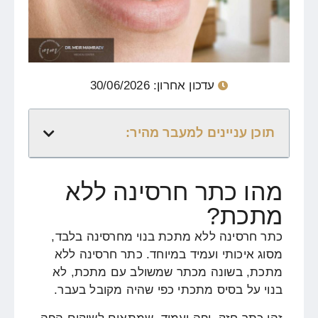
עדכון אחרון: 30/06/2026
תוכן עניינים למעבר מהיר:
מהו כתר חרסינה ללא
מתכת?
כתר חרסינה ללא מתכת בנוי מחרסינה בלבד,
מסוג איכותי ועמיד במיוחד. כתר חרסינה ללא
מתכת, בשונה מכתר שמשולב עם מתכת, לא
בנוי על בסיס מתכתי כפי שהיה מקובל בעבר.