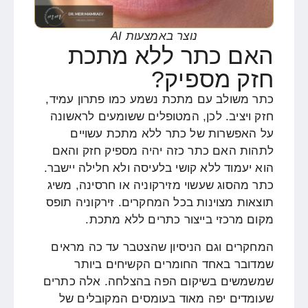
נוצר באמצעות AI
האם כתר ללא מתכת
חזק מספיק?
כתר משולב עם מתכת נשמע כמו פתרון עמיד,
חזק ויציב. לכן, המטופלים ששומעים לראשונה
על האפשרות של כתר ללא מתכת עשויים
לתהות האם כתר כזה יהיה מספיק חזק והאם
הוא יעמוד ללא קושי בלעיסה ולא חלילה יישבר.
כתר מהסוג שעשוי מזירקוניה או חרסינה, משיג
תוצאות מצוינות בכל המחקרים. זירקוניה תופס
מקום מרכזי בייצור כתרים ללא מתכת.
המחקרים וגם הניסיון שהצטבר עד כה מראים
שמדובר באחד החומרים הקשיחים ביותר
שמשמשים בשיקום הפה בהצלחה. אלה כתרים
שעומדים יפה מאוד בעומסים המקובלים של