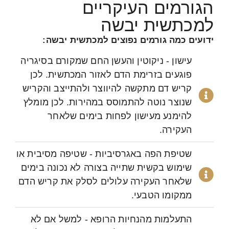
הגורמים העיקריים
למכתשית יבשה
ידועים כמה גורמים נפוצים למכתשית יבשה:
עישון - ניקוטין והעשן החם שמקורם בסיגריה
פוגעים בזרימת הדם לאזור המכתשית. לכן
קריש דם מתקשה להיווצר ולהתייצב והקריש
שנוצר נוטה להתמוסס במהירות. לכן מומלץ
להימנע מעישון לפחות בימים שלאחר
העקירה.
שטיפת הפה באגרסיביות - שטיפה מסיבית או
שימוש בקשית שתייה בצורה לא נכונה בימים
שלאחר העקירה עלולים לסלק את קריש הדם
ממקומו הטבעי.
התעלמות מהנחיות הרופא - למשל אם לא