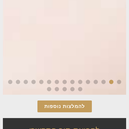
להמלצות נוספות