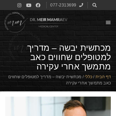
077-2313699
מכתשית יבשה – מדריך
למטופלים שחווים כאב
מתמשך אחרי עקירה
דף הבית
/
כללי
/
מכתשית יבשה – מדריך למטופלים שחווים
כאב מתמשך אחרי עקירה