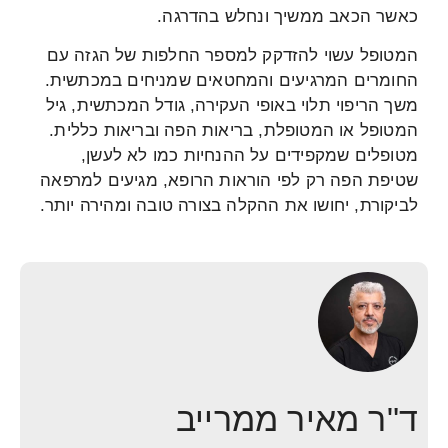
כאשר הכאב ממשיך ונחלש בהדרגה.
המטופל עשוי להזדקק למספר החלפות של הגזה עם
החומרים המרגיעים והמחטאים שמניחים במכתשית.
משך הריפוי תלוי באופי העקירה, גודל המכתשית, גיל
המטופל או המטופלת, בריאות הפה ובריאות כללית.
מטופלים שמקפידים על ההנחיות כמו לא לעשן,
שטיפת הפה רק לפי הוראות הרופא, מגיעים למרפאה
לביקורת, יחושו את ההקלה בצורה טובה ומהירה יותר.
ד"ר מאיר ממרייב