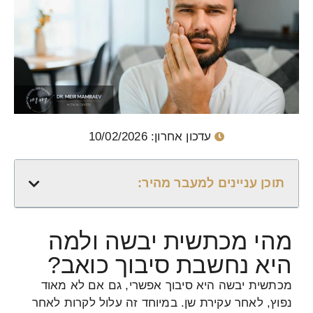
עדכון אחרון: 10/02/2026
תוכן עניינים למעבר מהיר:
מהי מכתשית יבשה ולמה
היא נחשבת סיבוך כואב?
מכתשית יבשה היא סיבוך אפשרי, גם אם לא מאוד
נפוץ, לאחר עקירת שן. במיוחד זה עלול לקרות לאחר