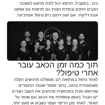
ניכר. במקביל, הרופא יכול לתת מרשם למשככי
כאבים חזקים ובמידת הצורך גם תרופות עם אפקט
אנטי דלקתי. אם ישנו זיהום ניתן טיפול אנטיביוטי.
תוך כמה זמן הכאב עובר
אחרי טיפול?
לאחר טיפול במרפאה רוב מטופלנו מרגישים הקלה
משמעותית בכאב, בתוך מספר שעות. החומרים
שהרופא מניח במכתשית מרגיעים את העצב ויוצרים
"קו הגנה" באופן שמפחית את הכאב וגם שומר על
האזור. לאחר מכן הריפוי הצפוי כשבוע או מעט יותר,