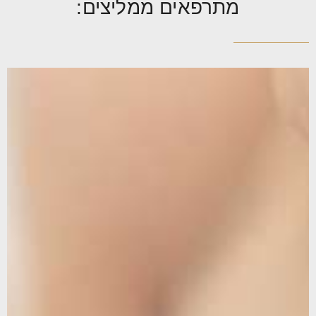
מתרפאים ממליצים: