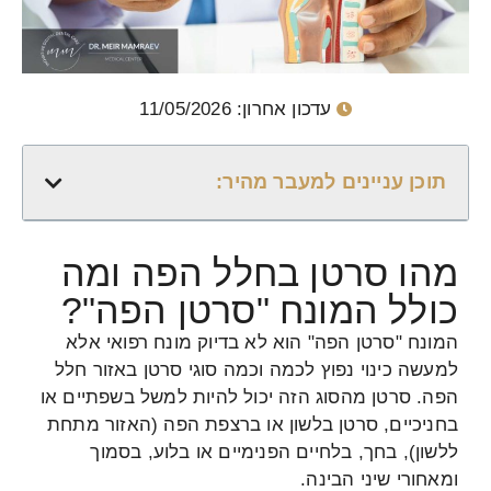
עדכון אחרון: 11/05/2026
תוכן עניינים למעבר מהיר:
מהו סרטן בחלל הפה ומה
כולל המונח "סרטן הפה"?
המונח "סרטן הפה" הוא לא בדיוק מונח רפואי אלא
למעשה כינוי נפוץ לכמה וכמה סוגי סרטן באזור חלל
הפה. סרטן מהסוג הזה יכול להיות למשל בשפתיים או
בחניכיים, סרטן בלשון או ברצפת הפה (האזור מתחת
ללשון), בחך, בלחיים הפנימיים או בלוע, בסמוך
ומאחורי שיני הבינה.