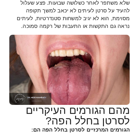
שלא משתפר לאחר כשלושה שבועות. פצע שעלול
להעיד על סרטן לעיתים לא יכאב למשך תקופה
מסוימת, הוא לא יגיב למשחות סטנדרטיות, לעיתים
נראה גם התקשות או התעבות של רקמה סמוכה.
מהם הגורמים העיקריים
לסרטן בחלל הפה?
הגורמים המרכזיים לסרטן בחלל הפה הם: