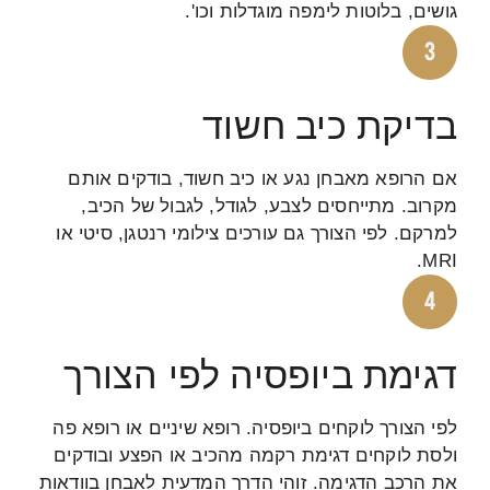
גושים, בלוטות לימפה מוגדלות וכו'.
בדיקת כיב חשוד
אם הרופא מאבחן נגע או כיב חשוד, בודקים אותם
מקרוב. מתייחסים לצבע, לגודל, לגבול של הכיב,
למרקם. לפי הצורך גם עורכים צילומי רנטגן, סיטי או
MRI.
דגימת ביופסיה לפי הצורך
לפי הצורך לוקחים ביופסיה. רופא שיניים או רופא פה
ולסת לוקחים דגימת רקמה מהכיב או הפצע ובודקים
את הרכב הדגימה. זוהי הדרך המדעית לאבחן בוודאות