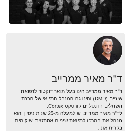
ד"ר מאיר ממרייב
ד"ר מאיר ממרייב הינו בעל תואר דוקטור לרפואת
שיניים (DMD) והינו גם המנהל הרפואי של חברת
השתלים הדנטליים קורטקס Cortex.
לד"ר מאיר ממרייב יש למעלה מ-25 שנות ניסיון והוא
מנהל את המרכז לרפואת שיניים אסתטית ושיקומית
בקרית אונו.