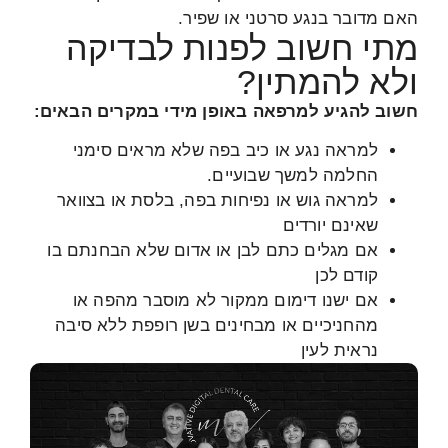
האם מדובר בנגע סרטני או שפיר.
מתי חשוב לפנות לבדיקה
ולא להמתין?
חשוב להגיע למרפאה באופן מידי במקרים הבאים:
למראה נגע או כיב בפה שלא מראים סימני
החלמה למשך שבועיים.
למראה גוש או נפיחות בפה, בלסת או בצוואר
שאינם יורדים
אם מגלים כתם לבן או אדום שלא הבחנתם בו
קודם לכן
אם ישנו דימום ממקור לא מוסבר מהפה או
מהחניכיים או מבחינים בשן רופפת ללא סיבה
נראית לעין