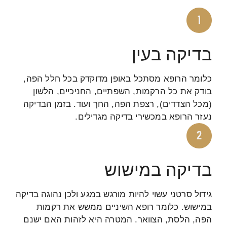
בדיקה בעין
כלומר הרופא מסתכל באופן מדוקדק בכל חלל הפה,
בודק את כל הרקמות, השפתיים, החניכיים, הלשון
(מכל הצדדים), רצפת הפה, החך ועוד. בזמן הבדיקה
נעזר הרופא במכשירי בדיקה מגדילים.
בדיקה במישוש
גידול סרטני עשוי להיות מורגש במגע ולכן נהוגה בדיקה
במישוש. כלומר רופא השיניים ממשש את רקמות
הפה, הלסת, הצוואר. המטרה היא לזהות האם ישנם