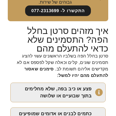
גבוהים של שירות.
התקשרו ל- 077-2313699
איך מזהים סרטן בחלל
הפה? התסמינים שלא
כדאי להתעלם מהם
סרטן בחלל הפה בשלביו הראשונים עשוי להציג
תסמינים שונים, קלים וכאלה שקל לפספס אם לא
מקדישים אליהם תשומת לב.
סימנים שאסור
להתעלם מהם יהיו למשל:
פצע או כיב בפה, שלא מחלימים
בתוך שבועיים או שלושה
כתמים לבנים או אדומים שמופיעים