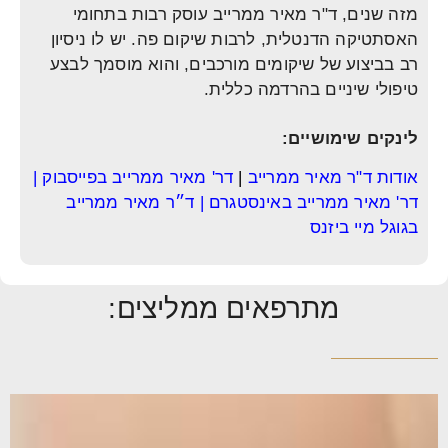
מזה שנים, ד"ר מאיר ממרייב עוסק רבות בתחומי
האסתטיקה הדנטלית, לרבות שיקום פה. יש לו ניסיון
רב בביצוע של שיקומים מורכבים, והוא מוסמך לבצע
טיפולי שיניים בהרדמה כללית.
לינקים שימושיים:
אודות ד"ר מאיר ממרייב
|
דר' מאיר ממרייב בפייסבוק
|
דר' מאיר ממרייב באינסטגרם
|
ד״ר מאיר ממרייב
בגוגל מיי ביזנס
מתרפאים ממליצים: