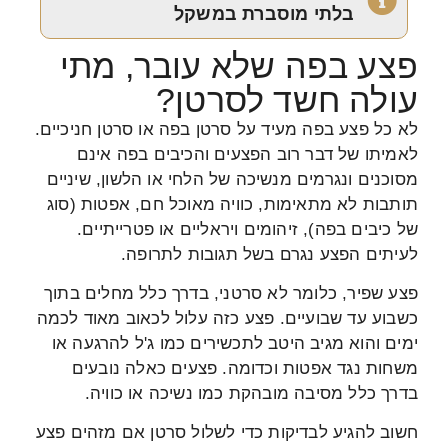
בלתי מוסברת במשקל
פצע בפה שלא עובר, מתי
עולה חשד לסרטן?
לא כל פצע בפה מעיד על סרטן בפה או סרטן חניכיים.
לאמיתו של דבר רוב הפצעים והכיבים בפה אינם
מסוכנים ונגרמים מנשיכה של הלחי או הלשון, שיניים
תותבות לא מתאימות, כוויה מאוכל חם, אפטות (סוג
של כיבים בפה), זיהומים ויראליים או פטרייתיים.
לעיתים הפצע נגרם בשל תגובות לתרופה.
פצע שפיר, כלומר לא סרטני, בדרך כלל מחלים בתוך
כשבוע עד שבועיים. פצע כזה עלול לכאוב מאוד לכמה
ימים והוא מגיב היטב לתכשירים כמו ג'ל להרגעה או
משחות נגד אפטות וכדומה. פצעים כאלה נובעים
בדרך כלל מסיבה מובהקת כמו נשיכה או כוויה.
חשוב להגיע לבדיקות כדי לשלול סרטן אם מזהים פצע