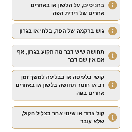
בחניכיים, על הלשון או באזורים
אחרים של רירית הפה
גוש ברקמה של הפה, בלחי או בגרון
תחושה שיש דבר מה תקוע בגרון, אף
אם אין שם דבר
קושי בלעיסה או בבליעה למשך זמן
רב או חוסר תחושה בלשון או באזורים
אחרים בפה
קול צרוד או שינוי אחר בצליל הקול,
שלא עובר