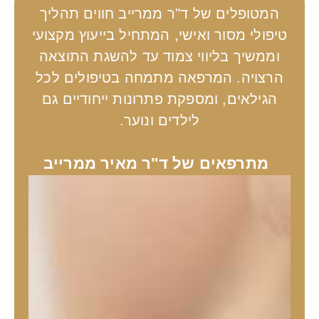
המטופלים של ד"ר ממרייב חווים תהליך
טיפולי מסור ואישי, המתחיל בייעוץ מקצועי
וממשיך בליווי צמוד עד להשגת התוצאה
הרצויה. המרפאה מתמחה בטיפולים לכל
הגילאים, ומספקת פתרונות ייחודיים גם
לילדים ונוער.
מתרפאים של ד"ר מאיר ממרייב