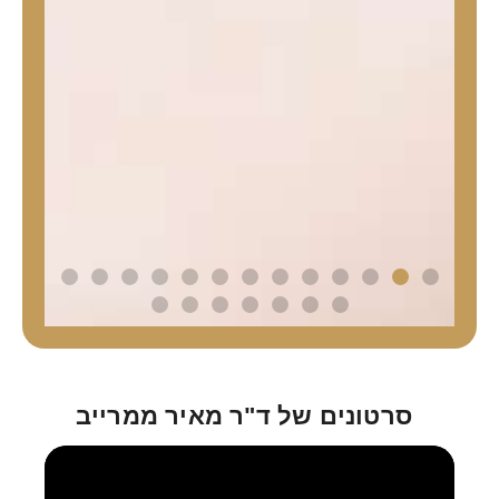
סרטונים של ד"ר מאיר ממרייב