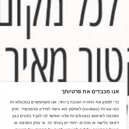
אנו מכבדים את פרטיותך
כדי לספק את החוויה הטובה ביותר, אנו משתמשים בטכנולוגיות
כמו עוגיות (cookies) לאחסון ו/או גישה למידע מהמכשיר. מתן
הסכמה לשימוש בטכנולוגיות אלה יאפשר לנו לעבד נתונים כגון
דפוסי גלישה או מזהים ייחודיים באתר זה. אי מתן הסכמה או