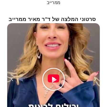
ממרייב
סרטוני המלצה של ד"ר מאיר ממרייב