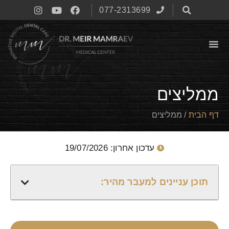
077-2313699
ממליצים
דף הבית
/
ממליצים
עדכון אחרון: 19/07/2026
תוכן עניינים למעבר מהיר: