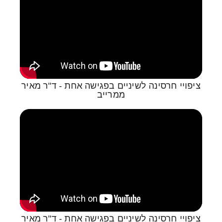
ציפויי חרסינה לשיניים בפגישה אחת - ד"ר מאיר
ממרייב
ציפויי חרסינה לשיניים בפגישה אחת - ד"ר מאיר