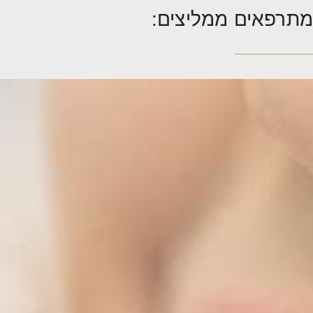
מתרפאים ממליצים: